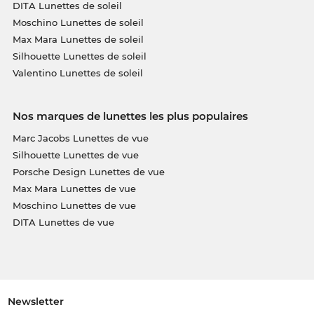
DITA Lunettes de soleil
Moschino Lunettes de soleil
Max Mara Lunettes de soleil
Silhouette Lunettes de soleil
Valentino Lunettes de soleil
Nos marques de lunettes les plus populaires
Marc Jacobs Lunettes de vue
Silhouette Lunettes de vue
Porsche Design Lunettes de vue
Max Mara Lunettes de vue
Moschino Lunettes de vue
DITA Lunettes de vue
Newsletter