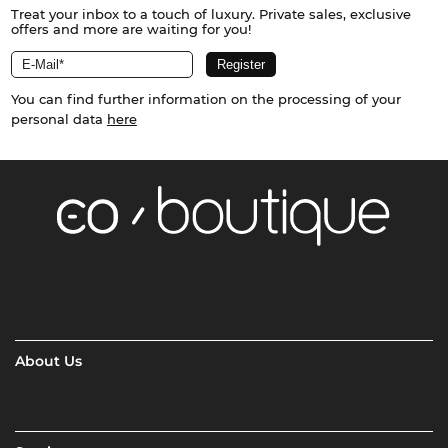
Treat your inbox to a touch of luxury. Private sales, exclusive
offers and more are waiting for you!
You can find further information on the processing of your
personal data
here
About Us