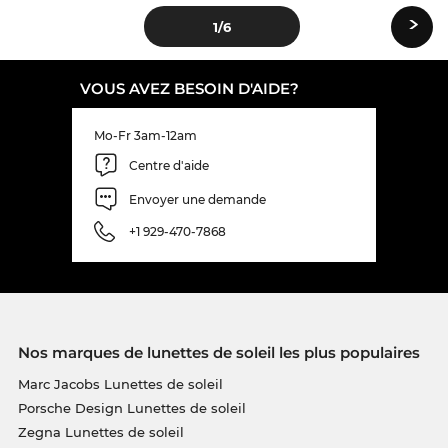
›
1
/6
VOUS AVEZ BESOIN D'AIDE?
Mo-Fr 3am-12am
Centre d'aide
Envoyer une demande
+1 929-470-7868
Nos marques de lunettes de soleil les plus populaires
Marc Jacobs Lunettes de soleil
Porsche Design Lunettes de soleil
Zegna Lunettes de soleil