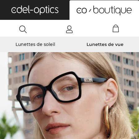
0
Lunettes de soleil
Lunettes de vue