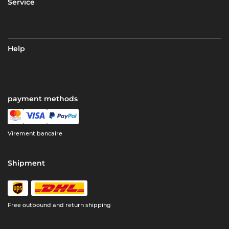
Service
Help
payment methods
Virement bancaire
Shipment
Free outbound and return shipping