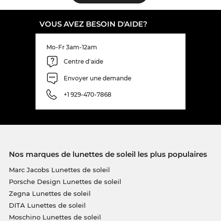
VOUS AVEZ BESOIN D'AIDE?
Mo-Fr 3am-12am
Centre d'aide
Envoyer une demande
+1 929-470-7868
Nos marques de lunettes de soleil les plus populaires
Marc Jacobs Lunettes de soleil
Porsche Design Lunettes de soleil
Zegna Lunettes de soleil
DITA Lunettes de soleil
Moschino Lunettes de soleil