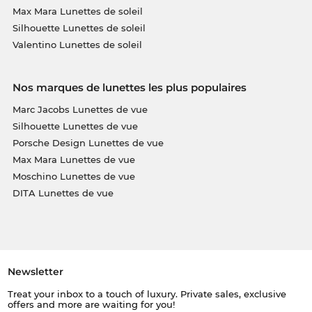
Max Mara Lunettes de soleil
Silhouette Lunettes de soleil
Valentino Lunettes de soleil
Nos marques de lunettes les plus populaires
Marc Jacobs Lunettes de vue
Silhouette Lunettes de vue
Porsche Design Lunettes de vue
Max Mara Lunettes de vue
Moschino Lunettes de vue
DITA Lunettes de vue
Newsletter
Treat your inbox to a touch of luxury. Private sales, exclusive
offers and more are waiting for you!