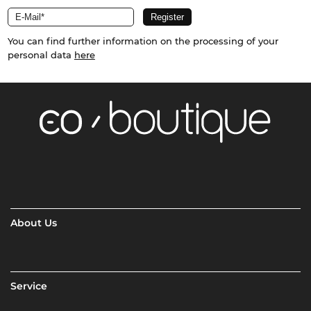
You can find further information on the processing of your
personal data
here
About Us
Service