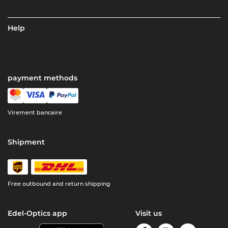
Help
payment methods
Virement bancaire
Shipment
Free outbound and return shipping
Edel-Optics app
Visit us