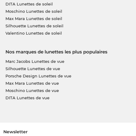
DITA Lunettes de soleil
Moschino Lunettes de soleil
Max Mara Lunettes de soleil
Silhouette Lunettes de soleil
Valentino Lunettes de soleil
Nos marques de lunettes les plus populaires
Marc Jacobs Lunettes de vue
Silhouette Lunettes de vue
Porsche Design Lunettes de vue
Max Mara Lunettes de vue
Moschino Lunettes de vue
DITA Lunettes de vue
Newsletter