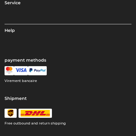
Service
Help
payment methods
Virement bancaire
Shipment
Free outbound and return shipping