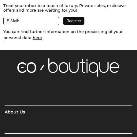
Treat your inbox to a touch of luxury. Private sales, exclusive
offers and more are waiting for you!
You can find further information on the processing of your
personal data
here
About Us