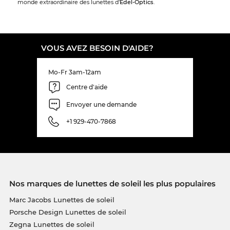
monde extraordinaire des lunettes d’
Edel-Optics
.
VOUS AVEZ BESOIN D'AIDE?
Mo-Fr 3am-12am
Centre d'aide
Envoyer une demande
+1 929-470-7868
Nos marques de lunettes de soleil les plus populaires
Marc Jacobs Lunettes de soleil
Porsche Design Lunettes de soleil
Zegna Lunettes de soleil