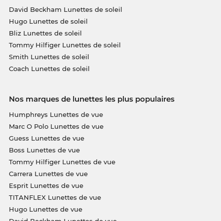
David Beckham Lunettes de soleil
Hugo Lunettes de soleil
Bliz Lunettes de soleil
Tommy Hilfiger Lunettes de soleil
Smith Lunettes de soleil
Coach Lunettes de soleil
Nos marques de lunettes les plus populaires
Humphreys Lunettes de vue
Marc O Polo Lunettes de vue
Guess Lunettes de vue
Boss Lunettes de vue
Tommy Hilfiger Lunettes de vue
Carrera Lunettes de vue
Esprit Lunettes de vue
TITANFLEX Lunettes de vue
Hugo Lunettes de vue