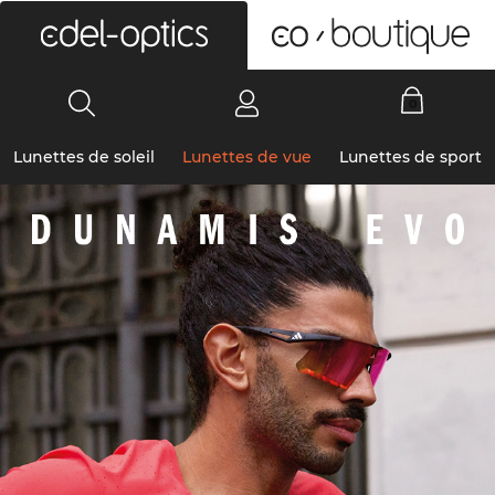
0
Lunettes de soleil
Lunettes de vue
Lunettes de sport