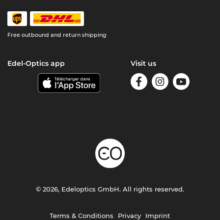
Free outbound and return shipping
Edel-Optics app
Visit us
© 2026, Edeloptics GmbH. All rights reserved.
Terms & Conditions
Privacy
Imprint