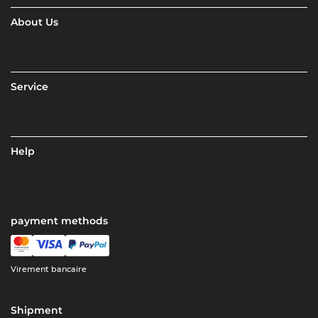
About Us
Service
Help
payment methods
Virement bancaire
Shipment