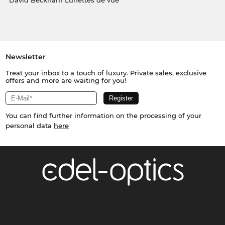
David Beckham Lunettes de vue
Newsletter
Treat your inbox to a touch of luxury. Private sales, exclusive
offers and more are waiting for you!
You can find further information on the processing of your
personal data
here