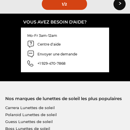
›
1
/2
VOUS AVEZ BESOIN D'AIDE?
Mo-Fr 3am-12am
Centre d'aide
Envoyer une demande
+1 929-470-7868
Nos marques de lunettes de soleil les plus populaires
Carrera Lunettes de soleil
Polaroid Lunettes de soleil
Guess Lunettes de soleil
Boss Lunettes de soleil