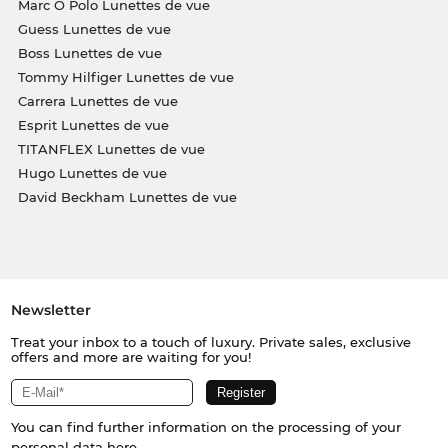
Marc O Polo Lunettes de vue
Guess Lunettes de vue
Boss Lunettes de vue
Tommy Hilfiger Lunettes de vue
Carrera Lunettes de vue
Esprit Lunettes de vue
TITANFLEX Lunettes de vue
Hugo Lunettes de vue
David Beckham Lunettes de vue
Newsletter
Treat your inbox to a touch of luxury. Private sales, exclusive
offers and more are waiting for you!
You can find further information on the processing of your
personal data
here