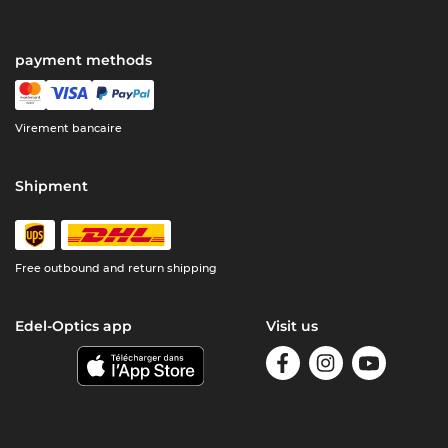
payment methods
Virement bancaire
Shipment
Free outbound and return shipping
Edel-Optics app
Visit us