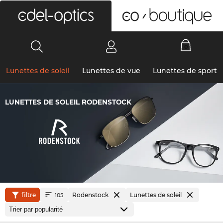
0
Lunettes de soleil
Lunettes de vue
Lunettes de sport
LUNETTES DE SOLEIL RODENSTOCK
filtre
Rodenstock
Lunettes de soleil
105