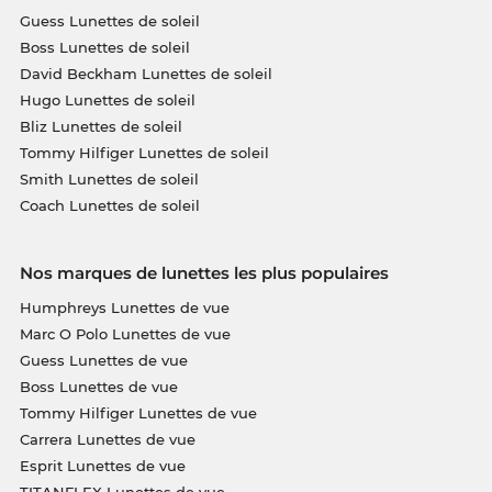
Guess Lunettes de soleil
Boss Lunettes de soleil
David Beckham Lunettes de soleil
Hugo Lunettes de soleil
Bliz Lunettes de soleil
Tommy Hilfiger Lunettes de soleil
Smith Lunettes de soleil
Coach Lunettes de soleil
Nos marques de lunettes les plus populaires
Humphreys Lunettes de vue
Marc O Polo Lunettes de vue
Guess Lunettes de vue
Boss Lunettes de vue
Tommy Hilfiger Lunettes de vue
Carrera Lunettes de vue
Esprit Lunettes de vue
TITANFLEX Lunettes de vue