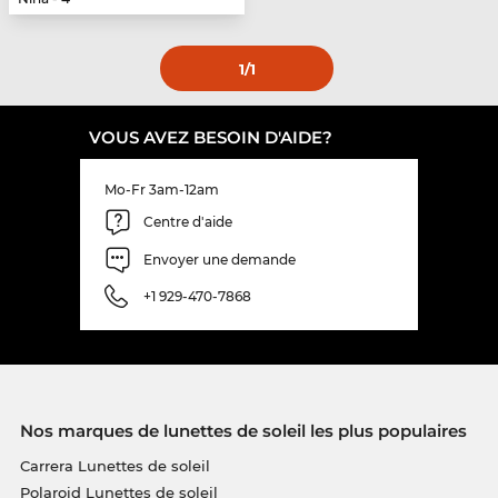
1
/1
VOUS AVEZ BESOIN D'AIDE?
Mo-Fr 3am-12am
Centre d'aide
Envoyer une demande
+1 929-470-7868
Nos marques de lunettes de soleil les plus populaires
Carrera Lunettes de soleil
Polaroid Lunettes de soleil