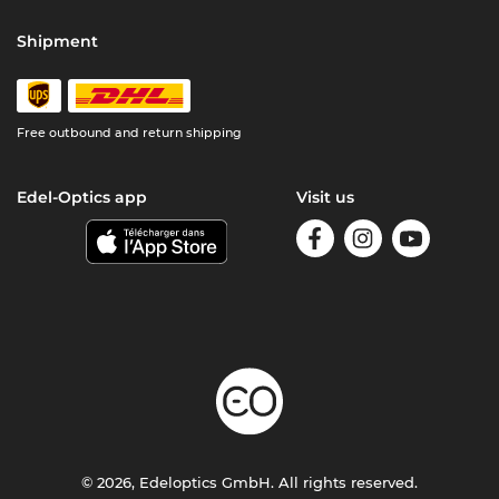
Shipment
Free outbound and return shipping
Edel-Optics app
Visit us
© 2026, Edeloptics GmbH. All rights reserved.