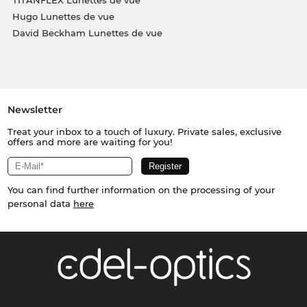
Hugo Lunettes de vue
David Beckham Lunettes de vue
Newsletter
Treat your inbox to a touch of luxury. Private sales, exclusive
offers and more are waiting for you!
You can find further information on the processing of your
personal data
here