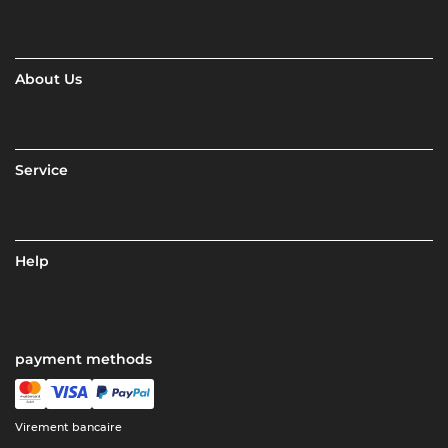
About Us
Service
Help
payment methods
Virement bancaire