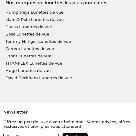
Nos marques de lunettes les plus populaires
Humphreys Lunettes de vue
Marc O Polo Lunettes de vue
Guess Lunettes de vue
Boss Lunettes de vue
Tommy Hilfiger Lunettes de vue
Carrera Lunettes de vue
Esprit Lunettes de vue
TITANFLEX Lunettes de vue
Hugo Lunettes de vue
David Beckham Lunettes de vue
Newsletter
Offrez un peu de luxe à votre boîte mail. Ventes privées, offres
exclusives et bien plus vous attendent !