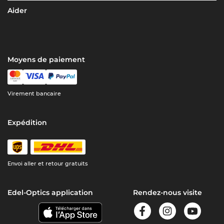
Aider
Moyens de paiement
Virement bancaire
Expédition
Envoi aller et retour gratuits
Edel-Optics application
Rendez-nous visite