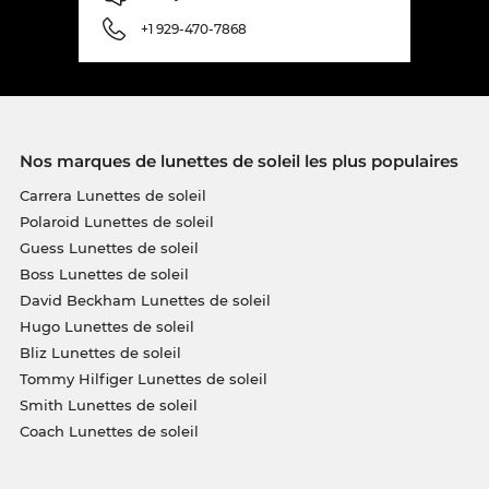
+1 929-470-7868
Nos marques de lunettes de soleil les plus populaires
Carrera Lunettes de soleil
Polaroid Lunettes de soleil
Guess Lunettes de soleil
Boss Lunettes de soleil
David Beckham Lunettes de soleil
Hugo Lunettes de soleil
Bliz Lunettes de soleil
Tommy Hilfiger Lunettes de soleil
Smith Lunettes de soleil
Coach Lunettes de soleil