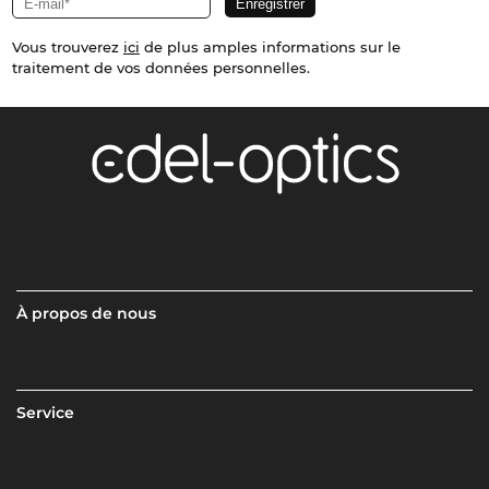
Vous trouverez
ici
de plus amples informations sur le
traitement de vos données personnelles.
À propos de nous
Service