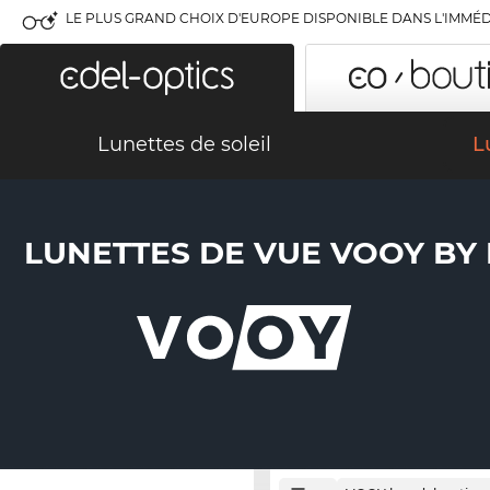
LE PLUS GRAND CHOIX D'EUROPE DISPONIBLE DANS L'IMMÉD
Lunettes de soleil
L
LUNETTES DE VUE VOOY BY 