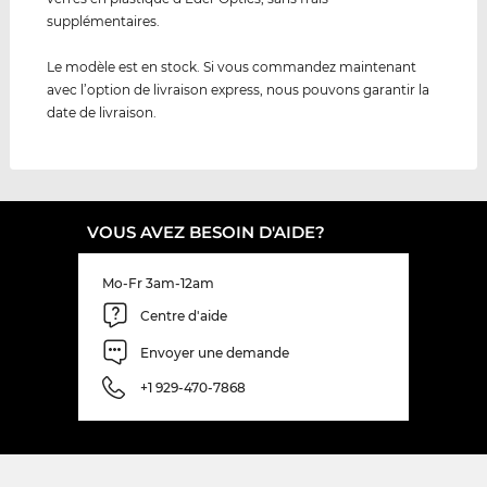
supplémentaires.
Le modèle est en stock. Si vous commandez maintenant
avec l’option de livraison express, nous pouvons garantir la
date de livraison.
VOUS AVEZ BESOIN D'AIDE?
Mo-Fr 3am-12am
Centre d'aide
Envoyer une demande
+1 929-470-7868