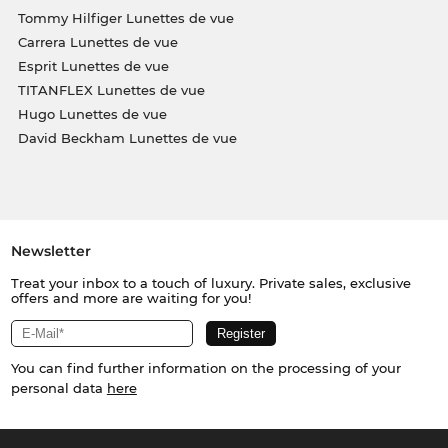
Tommy Hilfiger Lunettes de vue
Carrera Lunettes de vue
Esprit Lunettes de vue
TITANFLEX Lunettes de vue
Hugo Lunettes de vue
David Beckham Lunettes de vue
Newsletter
Treat your inbox to a touch of luxury. Private sales, exclusive
offers and more are waiting for you!
You can find further information on the processing of your
personal data
here