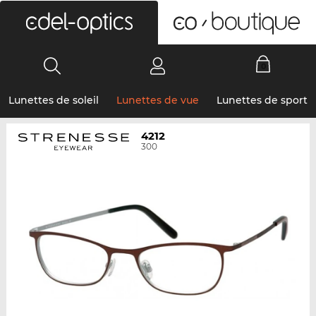
0
Lunettes de soleil
Lunettes de vue
Lunettes de sport
4212
300