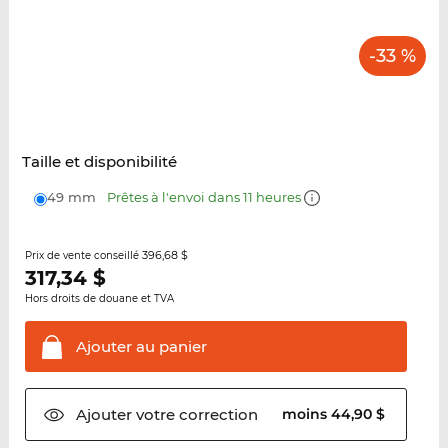
-33 %
Taille et disponibilité
49 mm
Prêtes à l'envoi dans 11 heures
396,68 $
Prix de vente conseillé
317,34
$
Hors droits de douane et TVA
Ajouter au
panier
Ajouter votre
correction
moins 44,90 $