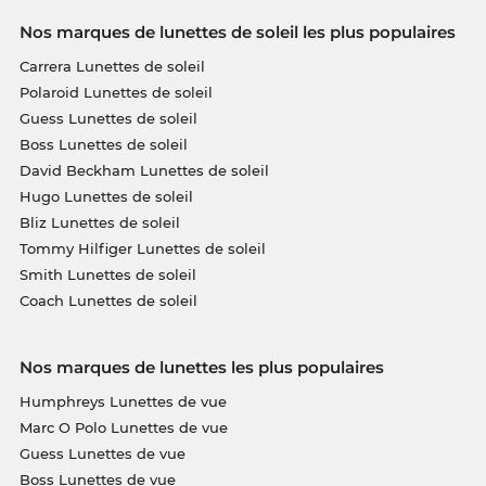
Nos marques de lunettes de soleil les plus populaires
Carrera Lunettes de soleil
Polaroid Lunettes de soleil
Guess Lunettes de soleil
Boss Lunettes de soleil
David Beckham Lunettes de soleil
Hugo Lunettes de soleil
Bliz Lunettes de soleil
Tommy Hilfiger Lunettes de soleil
Smith Lunettes de soleil
Coach Lunettes de soleil
Nos marques de lunettes les plus populaires
Humphreys Lunettes de vue
Marc O Polo Lunettes de vue
Guess Lunettes de vue
Boss Lunettes de vue