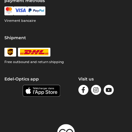
payment methods
Virement bancaire
Shipment
Free outbound and return shipping
Edel-Optics app
Visit us