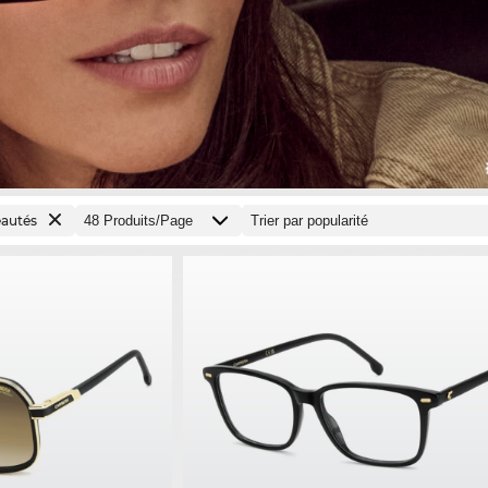
autés