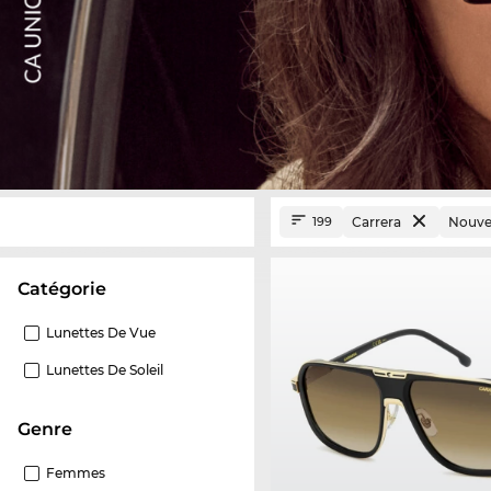
Carrera
Nouve
199
Catégorie
Lunettes De Vue
Lunettes De Soleil
Genre
Femmes