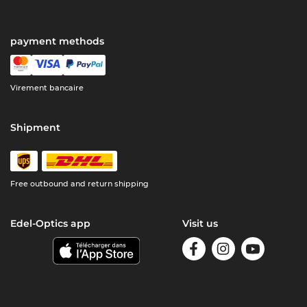
payment methods
Virement bancaire
Shipment
Free outbound and return shipping
Edel-Optics app
Visit us