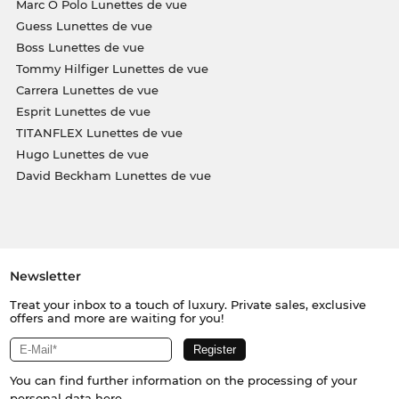
Marc O Polo Lunettes de vue
Guess Lunettes de vue
Boss Lunettes de vue
Tommy Hilfiger Lunettes de vue
Carrera Lunettes de vue
Esprit Lunettes de vue
TITANFLEX Lunettes de vue
Hugo Lunettes de vue
David Beckham Lunettes de vue
Newsletter
Treat your inbox to a touch of luxury. Private sales, exclusive
offers and more are waiting for you!
You can find further information on the processing of your
personal data
here