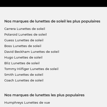
Nos marques de lunettes de soleil les plus populaires
Carrera Lunettes de soleil
Polaroid Lunettes de soleil
Guess Lunettes de soleil
Boss Lunettes de soleil
David Beckham Lunettes de soleil
Hugo Lunettes de soleil
Bliz Lunettes de soleil
Tommy Hilfiger Lunettes de soleil
Smith Lunettes de soleil
Coach Lunettes de soleil
Nos marques de lunettes les plus populaires
Humphreys Lunettes de vue