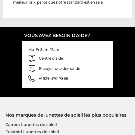
meilleur prix, parce que notre standard est en sale.
VOUS AVEZ BESOIN D'AIDE?
Mo-Fr 3am-12am
Centre d'aide
Envoyer une demande
+1 929-470-7868
Nos marques de lunettes de soleil les plus populaires
Carrera Lunettes de soleil
Polaroid Lunettes de soleil