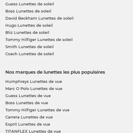
Guess Lunettes de soleil
Boss Lunettes de soleil
David Beckham Lunettes de soleil
Hugo Lunettes de soleil
Bliz Lunettes de soleil
Tommy Hilfiger Lunettes de soleil
Smith Lunettes de soleil
Coach Lunettes de soleil
Nos marques de lunettes les plus populaires
Humphreys Lunettes de vue
Marc O Polo Lunettes de vue
Guess Lunettes de vue
Boss Lunettes de vue
Tommy Hilfiger Lunettes de vue
Carrera Lunettes de vue
Esprit Lunettes de vue
TITANFLEX Lunettes de vue