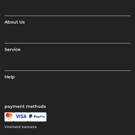
About Us
Service
Help
payment methods
Virement bancaire