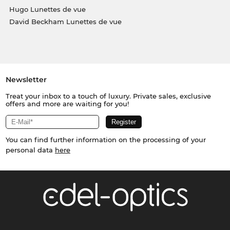
Hugo Lunettes de vue
David Beckham Lunettes de vue
Newsletter
Treat your inbox to a touch of luxury. Private sales, exclusive
offers and more are waiting for you!
You can find further information on the processing of your
personal data
here