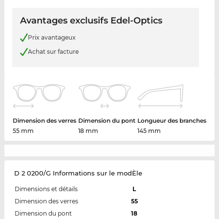
Avantages exclusifs Edel-Optics
Prix avantageux
Achat sur facture
Dimension des verres
Dimension du pont
Longueur des branches
55 mm
18 mm
145 mm
D 2 0200/G Informations sur le modÈle
Dimensions et détails
L
Dimension des verres
55
Dimension du pont
18