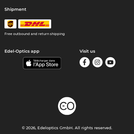
Shipment
Free outbound and return shipping
Edel-Optics app
Visit us
© 2026, Edeloptics GmbH. All rights reserved.