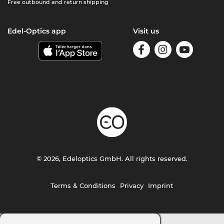
Free outbound and return shipping
Edel-Optics app
Visit us
© 2026, Edeloptics GmbH. All rights reserved.
Terms & Conditions
Privacy
Imprint