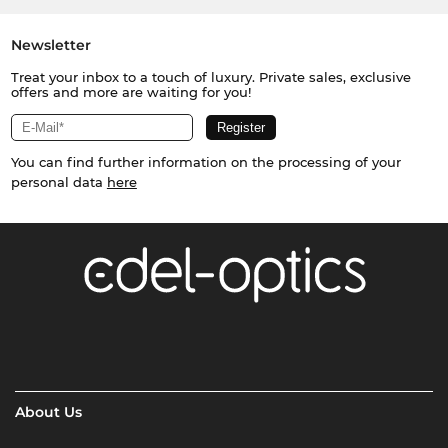
Newsletter
Treat your inbox to a touch of luxury. Private sales, exclusive
offers and more are waiting for you!
You can find further information on the processing of your
personal data
here
About Us