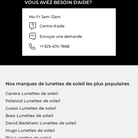
VOUS AVEZ BESOIN D'AIDE?
Mo-Fr 3am-12am
Centre d'aide
Envoyer une demande
+1 929-470-7868
Nos marques de lunettes de soleil les plus populaires
Carrera Lunettes de soleil
Polaroid Lunettes de soleil
Guess Lunettes de soleil
Boss Lunettes de soleil
David Beckham Lunettes de soleil
Hugo Lunettes de soleil
Bliz Lunettes de soleil