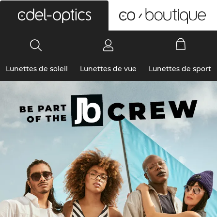
0
Lunettes de soleil
Lunettes de vue
Lunettes de sport