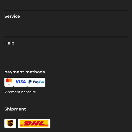
Service
Help
payment methods
Virement bancaire
Shipment