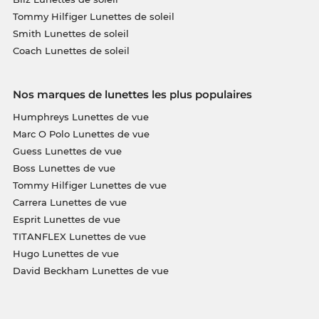
Tommy Hilfiger Lunettes de soleil
Smith Lunettes de soleil
Coach Lunettes de soleil
Nos marques de lunettes les plus populaires
Humphreys Lunettes de vue
Marc O Polo Lunettes de vue
Guess Lunettes de vue
Boss Lunettes de vue
Tommy Hilfiger Lunettes de vue
Carrera Lunettes de vue
Esprit Lunettes de vue
TITANFLEX Lunettes de vue
Hugo Lunettes de vue
David Beckham Lunettes de vue