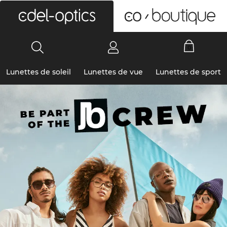
0
Lunettes de soleil
Lunettes de vue
Lunettes de sport