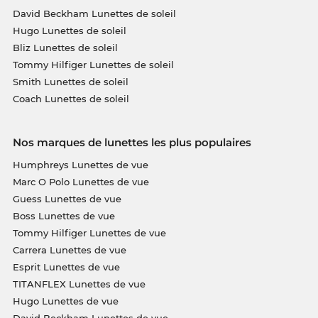
David Beckham Lunettes de soleil
Hugo Lunettes de soleil
Bliz Lunettes de soleil
Tommy Hilfiger Lunettes de soleil
Smith Lunettes de soleil
Coach Lunettes de soleil
Nos marques de lunettes les plus populaires
Humphreys Lunettes de vue
Marc O Polo Lunettes de vue
Guess Lunettes de vue
Boss Lunettes de vue
Tommy Hilfiger Lunettes de vue
Carrera Lunettes de vue
Esprit Lunettes de vue
TITANFLEX Lunettes de vue
Hugo Lunettes de vue