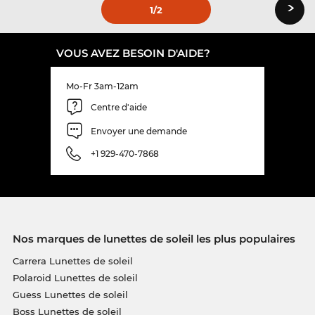
›
1
/2
VOUS AVEZ BESOIN D'AIDE?
Mo-Fr 3am-12am
Centre d'aide
Envoyer une demande
+1 929-470-7868
Nos marques de lunettes de soleil les plus populaires
Carrera Lunettes de soleil
Polaroid Lunettes de soleil
Guess Lunettes de soleil
Boss Lunettes de soleil