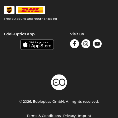
Free outbound and return shipping
Edel-Optics app
Visit us
© 2026, Edeloptics GmbH. All rights reserved.
Terms & Conditions
Privacy
Imprint