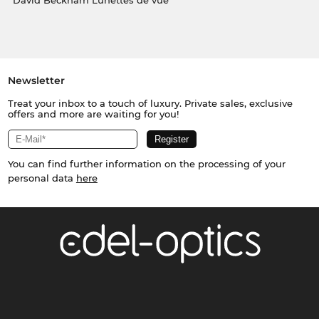
David Beckham Lunettes de vue
Newsletter
Treat your inbox to a touch of luxury. Private sales, exclusive
offers and more are waiting for you!
You can find further information on the processing of your
personal data
here