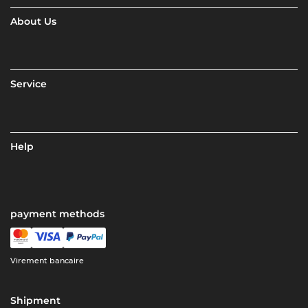
About Us
Service
Help
payment methods
Virement bancaire
Shipment