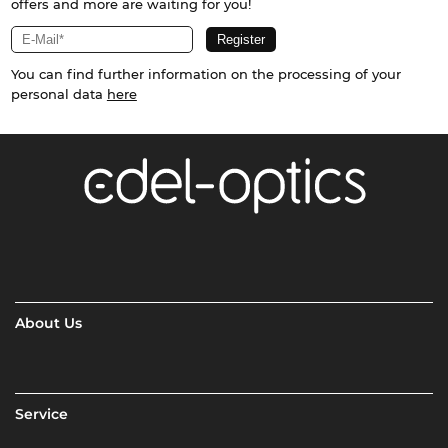
offers and more are waiting for you!
You can find further information on the processing of your
personal data
here
About Us
Service