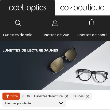
0
Lunettes de soleil
Lunettes de vue
Lunettes de sport
LUNETTES DE LECTURE JAUNES
filtre
Lunettes de lecture
Jaunes
10