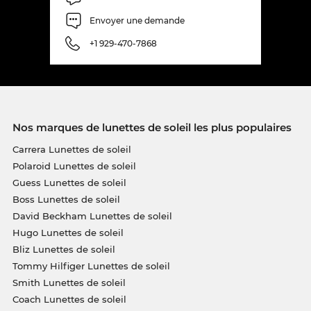
Envoyer une demande
+1 929-470-7868
Nos marques de lunettes de soleil les plus populaires
Carrera Lunettes de soleil
Polaroid Lunettes de soleil
Guess Lunettes de soleil
Boss Lunettes de soleil
David Beckham Lunettes de soleil
Hugo Lunettes de soleil
Bliz Lunettes de soleil
Tommy Hilfiger Lunettes de soleil
Smith Lunettes de soleil
Coach Lunettes de soleil