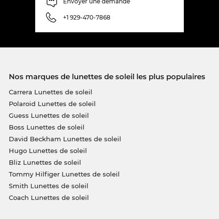
Envoyer une demande
+1 929-470-7868
Nos marques de lunettes de soleil les plus populaires
Carrera Lunettes de soleil
Polaroid Lunettes de soleil
Guess Lunettes de soleil
Boss Lunettes de soleil
David Beckham Lunettes de soleil
Hugo Lunettes de soleil
Bliz Lunettes de soleil
Tommy Hilfiger Lunettes de soleil
Smith Lunettes de soleil
Coach Lunettes de soleil