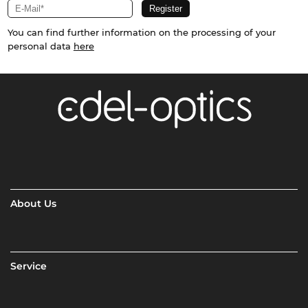
You can find further information on the processing of your
personal data
here
About Us
Service