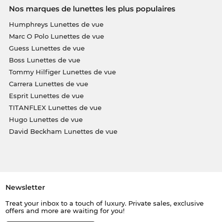
Nos marques de lunettes les plus populaires
Humphreys Lunettes de vue
Marc O Polo Lunettes de vue
Guess Lunettes de vue
Boss Lunettes de vue
Tommy Hilfiger Lunettes de vue
Carrera Lunettes de vue
Esprit Lunettes de vue
TITANFLEX Lunettes de vue
Hugo Lunettes de vue
David Beckham Lunettes de vue
Newsletter
Treat your inbox to a touch of luxury. Private sales, exclusive
offers and more are waiting for you!