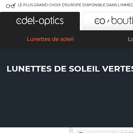
LE PLUS GRAND CHOIX D'EUROPE DISPONIBLE DANS L'IMMÉD
Lunettes de soleil
L
LUNETTES DE SOLEIL VERTE