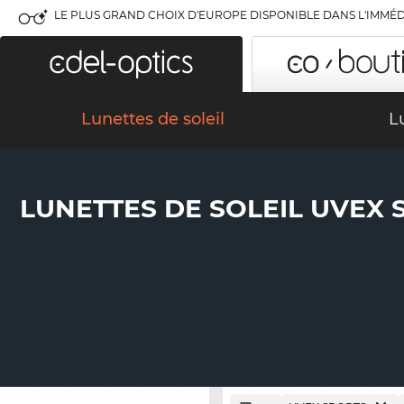
LE PLUS GRAND CHOIX D'EUROPE DISPONIBLE DANS L'IMMÉD
Lunettes de soleil
L
LUNETTES DE SOLEIL UVEX 