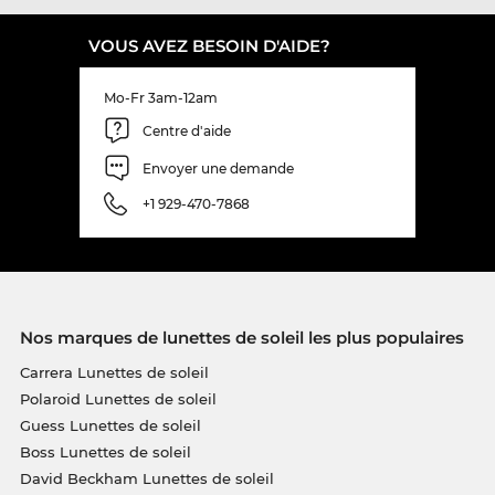
VOUS AVEZ BESOIN D'AIDE?
Mo-Fr 3am-12am
Centre d'aide
Envoyer une demande
+1 929-470-7868
Nos marques de lunettes de soleil les plus populaires
Carrera Lunettes de soleil
Polaroid Lunettes de soleil
Guess Lunettes de soleil
Boss Lunettes de soleil
David Beckham Lunettes de soleil