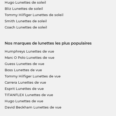
Hugo Lunettes de soleil
Bliz Lunettes de soleil
Tommy Hilfiger Lunettes de soleil
Smith Lunettes de soleil
Coach Lunettes de soleil
Nos marques de lunettes les plus populaires
Humphreys Lunettes de vue
Marc O Polo Lunettes de vue
Guess Lunettes de vue
Boss Lunettes de vue
Tommy Hilfiger Lunettes de vue
Carrera Lunettes de vue
Esprit Lunettes de vue
TITANFLEX Lunettes de vue
Hugo Lunettes de vue
David Beckham Lunettes de vue