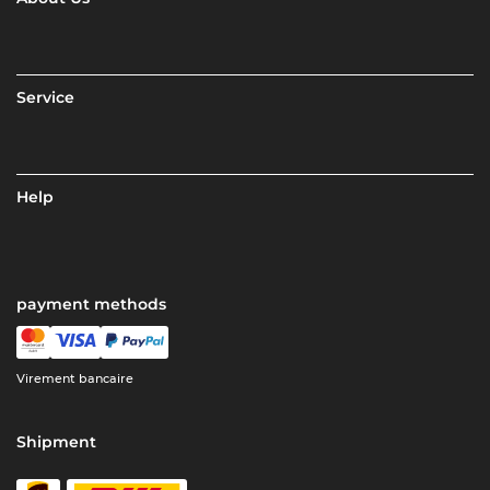
Service
Help
payment methods
Virement bancaire
Shipment