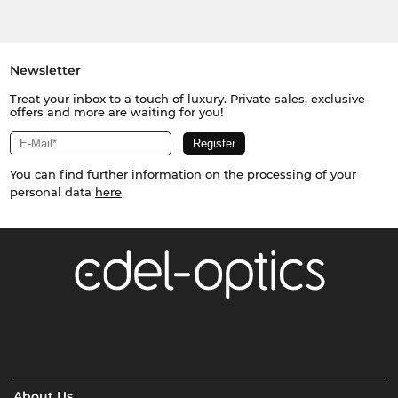
Newsletter
Treat your inbox to a touch of luxury. Private sales, exclusive
offers and more are waiting for you!
You can find further information on the processing of your
personal data
here
About Us