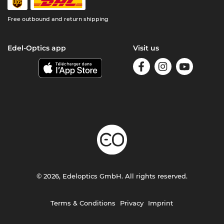
Free outbound and return shipping
Edel-Optics app
Visit us
© 2026, Edeloptics GmbH. All rights reserved.
Terms & Conditions
Privacy
Imprint