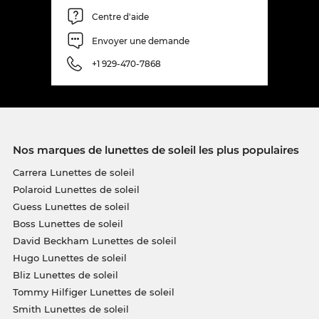
Centre d'aide
Envoyer une demande
+1 929-470-7868
Nos marques de lunettes de soleil les plus populaires
Carrera Lunettes de soleil
Polaroid Lunettes de soleil
Guess Lunettes de soleil
Boss Lunettes de soleil
David Beckham Lunettes de soleil
Hugo Lunettes de soleil
Bliz Lunettes de soleil
Tommy Hilfiger Lunettes de soleil
Smith Lunettes de soleil