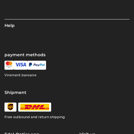
Help
payment methods
Virement bancaire
Shipment
Free outbound and return shipping