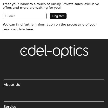
Treat your inbox to a touch of luxury. Private sales, exclusive
offers and more are waiting for you!
You can find further information on the processing of your
personal data
here
About Us
Service