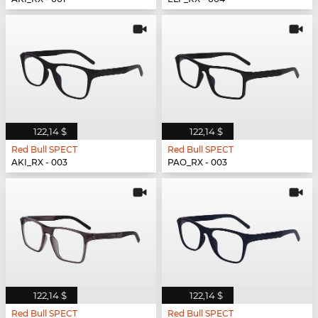
122,14 $
122,14 $
Red Bull SPECT
Red Bull SPECT
AKI_RX - 003
PAO_RX - 003
122,14 $
122,14 $
Red Bull SPECT
Red Bull SPECT