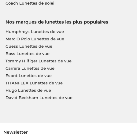
Coach Lunettes de soleil
Nos marques de lunettes les plus populaires
Humphreys Lunettes de vue
Marc O Polo Lunettes de vue
Guess Lunettes de vue
Boss Lunettes de vue
Tommy Hilfiger Lunettes de vue
Carrera Lunettes de vue
Esprit Lunettes de vue
TITANFLEX Lunettes de vue
Hugo Lunettes de vue
David Beckham Lunettes de vue
Newsletter