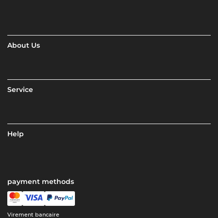
About Us
Service
Help
payment methods
Virement bancaire