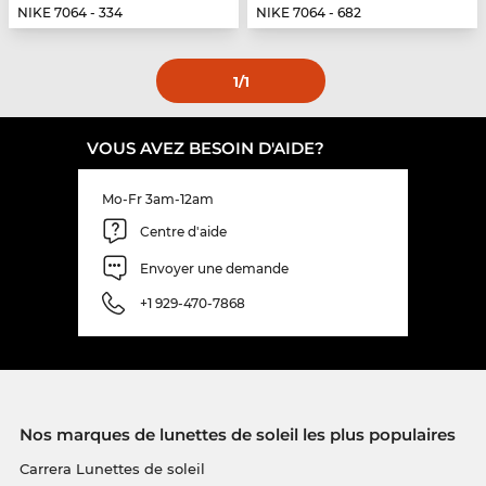
NIKE 7064 - 334
NIKE 7064 - 682
1
/1
VOUS AVEZ BESOIN D'AIDE?
Mo-Fr 3am-12am
Centre d'aide
Envoyer une demande
+1 929-470-7868
Nos marques de lunettes de soleil les plus populaires
Carrera Lunettes de soleil