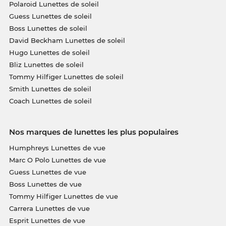
Polaroid Lunettes de soleil
Guess Lunettes de soleil
Boss Lunettes de soleil
David Beckham Lunettes de soleil
Hugo Lunettes de soleil
Bliz Lunettes de soleil
Tommy Hilfiger Lunettes de soleil
Smith Lunettes de soleil
Coach Lunettes de soleil
Nos marques de lunettes les plus populaires
Humphreys Lunettes de vue
Marc O Polo Lunettes de vue
Guess Lunettes de vue
Boss Lunettes de vue
Tommy Hilfiger Lunettes de vue
Carrera Lunettes de vue
Esprit Lunettes de vue