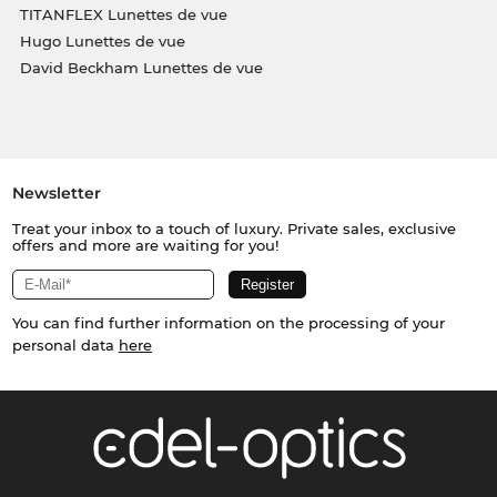
TITANFLEX Lunettes de vue
Hugo Lunettes de vue
David Beckham Lunettes de vue
Newsletter
Treat your inbox to a touch of luxury. Private sales, exclusive
offers and more are waiting for you!
You can find further information on the processing of your
personal data
here