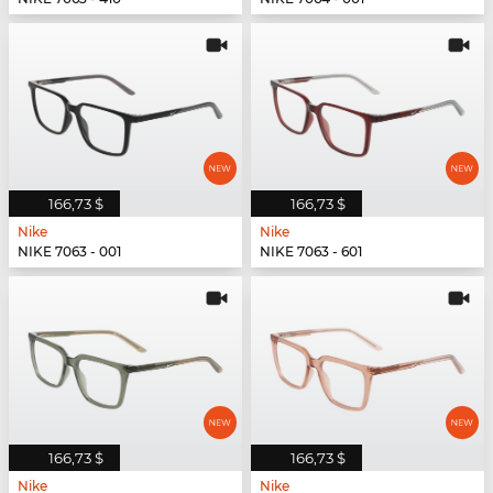
166,73 $
166,73 $
Nike
Nike
NIKE 7063 - 001
NIKE 7063 - 601
166,73 $
166,73 $
Nike
Nike