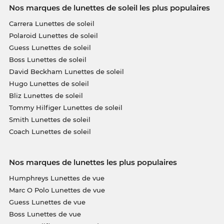
Nos marques de lunettes de soleil les plus populaires
Carrera Lunettes de soleil
Polaroid Lunettes de soleil
Guess Lunettes de soleil
Boss Lunettes de soleil
David Beckham Lunettes de soleil
Hugo Lunettes de soleil
Bliz Lunettes de soleil
Tommy Hilfiger Lunettes de soleil
Smith Lunettes de soleil
Coach Lunettes de soleil
Nos marques de lunettes les plus populaires
Humphreys Lunettes de vue
Marc O Polo Lunettes de vue
Guess Lunettes de vue
Boss Lunettes de vue