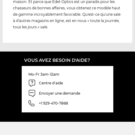
maison. Et parce que Edel-Optics est un paradis pour les
chasseurs de bonnes affaires, vous obtenez ce modèle haut
de gamme incroyablement favorable. Qu'est-ce qu'une sale
à d'autres magasins en ligne, est en nous « toute la journée,
tous les jours » sale.
VOUS AVEZ BESOIN D'AIDE?
Mo-Fr 3am-12am
Centre d'aide
Envoyer une demande
+1 929-470-7868