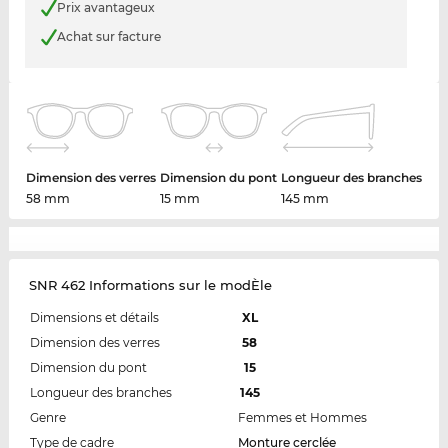
Prix avantageux
Achat sur facture
Dimension des verres
Dimension du pont
Longueur des branches
58 mm
15 mm
145 mm
SNR 462 Informations sur le modÈle
Dimensions et détails
XL
Dimension des verres
58
Dimension du pont
15
Longueur des branches
145
Genre
Femmes et Hommes
Type de cadre
Monture cerclée