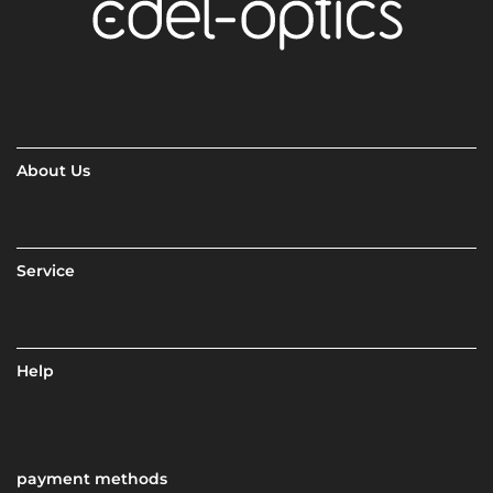
About Us
Service
Help
payment methods