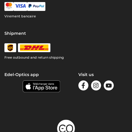
Virement bancaire
Shipment
Free outbound and return shipping
Edel-Optics app
Visit us