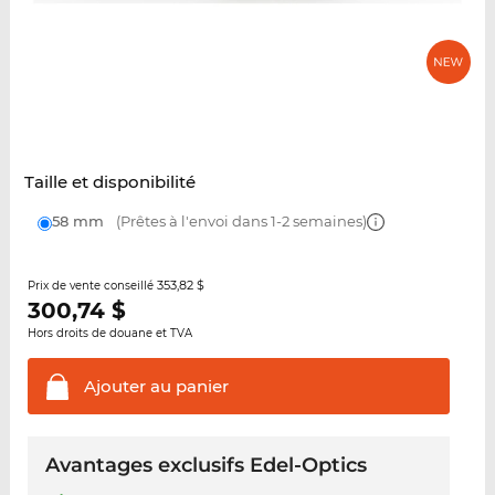
Taille et disponibilité
58 mm
(Prêtes à l'envoi dans 1-2 semaines)
353,82 $
Prix de vente conseillé
300,74
$
Hors droits de douane et TVA
Ajouter au
panier
Avantages exclusifs Edel-Optics