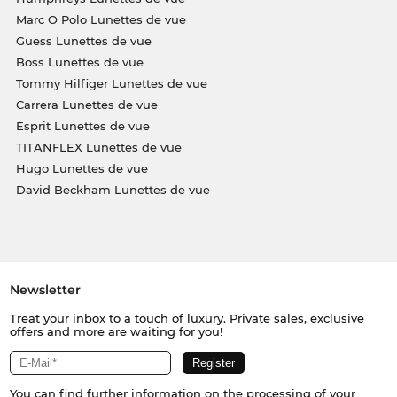
Marc O Polo Lunettes de vue
Guess Lunettes de vue
Boss Lunettes de vue
Tommy Hilfiger Lunettes de vue
Carrera Lunettes de vue
Esprit Lunettes de vue
TITANFLEX Lunettes de vue
Hugo Lunettes de vue
David Beckham Lunettes de vue
Newsletter
Treat your inbox to a touch of luxury. Private sales, exclusive
offers and more are waiting for you!
You can find further information on the processing of your