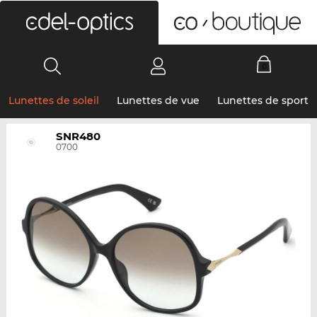
0
Lunettes de soleil
Lunettes de vue
Lunettes de sport
SNR480
0700