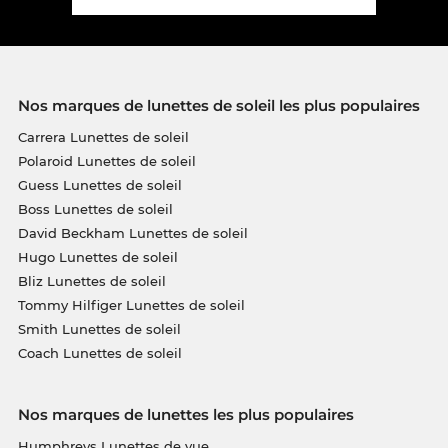
Nos marques de lunettes de soleil les plus populaires
Carrera Lunettes de soleil
Polaroid Lunettes de soleil
Guess Lunettes de soleil
Boss Lunettes de soleil
David Beckham Lunettes de soleil
Hugo Lunettes de soleil
Bliz Lunettes de soleil
Tommy Hilfiger Lunettes de soleil
Smith Lunettes de soleil
Coach Lunettes de soleil
Nos marques de lunettes les plus populaires
Humphreys Lunettes de vue