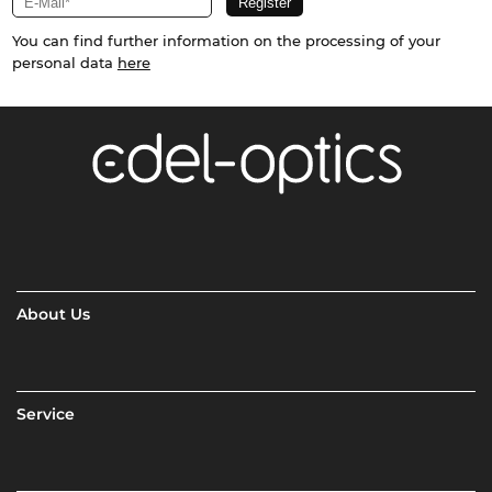
You can find further information on the processing of your
personal data
here
About Us
Service