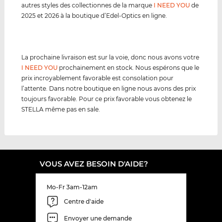
autres styles des collectionnes de la marque
I NEED YOU
de
2025 et 2026 à la boutique d’Edel-Optics en ligne.
La prochaine livraison est sur la voie, donc nous avons votre
I NEED YOU
prochainement en stock. Nous espérons que le
prix incroyablement favorable est consolation pour
l’attente. Dans notre boutique en ligne nous avons des prix
toujours favorable. Pour ce prix favorable vous obtenez le
STELLA même pas en sale.
VOUS AVEZ BESOIN D'AIDE?
Mo-Fr 3am-12am
Centre d'aide
Envoyer une demande