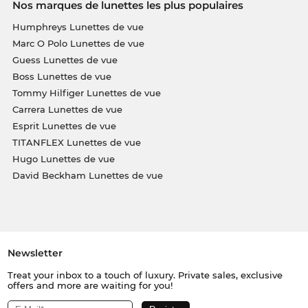
Nos marques de lunettes les plus populaires
Humphreys Lunettes de vue
Marc O Polo Lunettes de vue
Guess Lunettes de vue
Boss Lunettes de vue
Tommy Hilfiger Lunettes de vue
Carrera Lunettes de vue
Esprit Lunettes de vue
TITANFLEX Lunettes de vue
Hugo Lunettes de vue
David Beckham Lunettes de vue
Newsletter
Treat your inbox to a touch of luxury. Private sales, exclusive
offers and more are waiting for you!