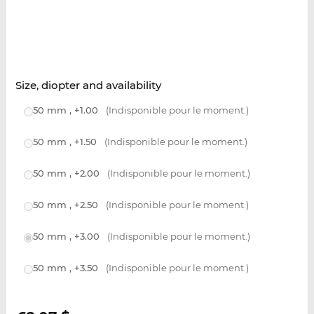
Size, diopter and availability
50 mm , +1.00
(Indisponible pour le moment.)
50 mm , +1.50
(Indisponible pour le moment.)
50 mm , +2.00
(Indisponible pour le moment.)
50 mm , +2.50
(Indisponible pour le moment.)
50 mm , +3.00
(Indisponible pour le moment.)
50 mm , +3.50
(Indisponible pour le moment.)