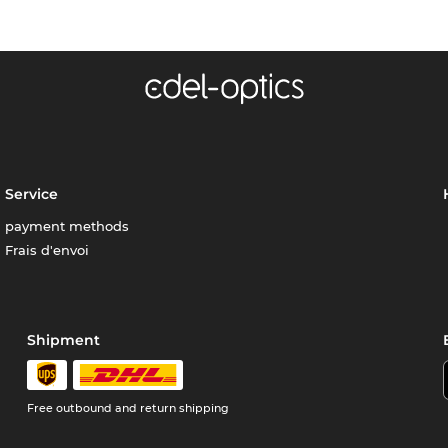
Service
payment methods
Frais d'envoi
Shipment
Free outbound and return shipping