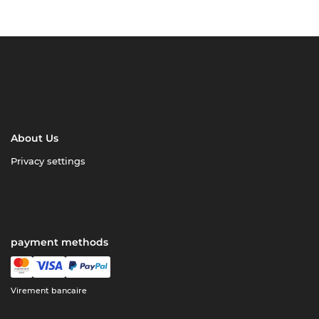
About Us
Privacy settings
payment methods
Virement bancaire