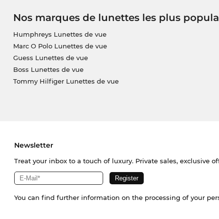
Nos marques de lunettes les plus popula
Humphreys Lunettes de vue
Marc O Polo Lunettes de vue
Guess Lunettes de vue
Boss Lunettes de vue
Tommy Hilfiger Lunettes de vue
Newsletter
Treat your inbox to a touch of luxury. Private sales, exclusive o
You can find further information on the processing of your pe