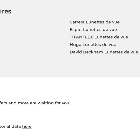
ires
Carrera Lunettes de vue
Esprit Lunettes de vue
TITANFLEX Lunettes de vue
Hugo Lunettes de vue
David Beckham Lunettes de vue
ffers and more are waiting for you!
rsonal data
here