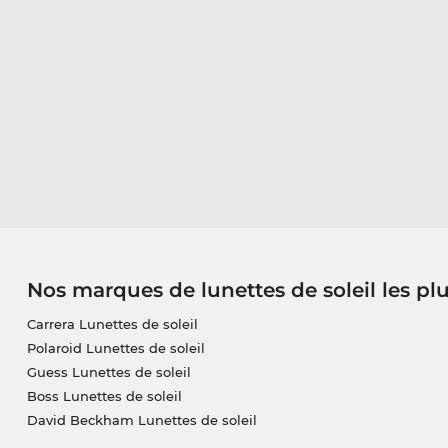
Nos marques de lunettes de soleil les pl
Carrera Lunettes de soleil
Polaroid Lunettes de soleil
Guess Lunettes de soleil
Boss Lunettes de soleil
David Beckham Lunettes de soleil