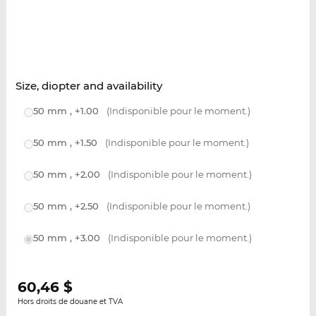
Size, diopter and availability
50 mm , +1.00
(Indisponible pour le moment.)
50 mm , +1.50
(Indisponible pour le moment.)
50 mm , +2.00
(Indisponible pour le moment.)
50 mm , +2.50
(Indisponible pour le moment.)
50 mm , +3.00
(Indisponible pour le moment.)
60,46
$
Hors droits de douane et TVA