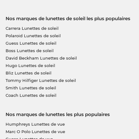
Nos marques de lunettes de soleil les plus populaires
Carrera Lunettes de soleil
Polaroid Lunettes de soleil
Guess Lunettes de soleil
Boss Lunettes de soleil
David Beckham Lunettes de soleil
Hugo Lunettes de soleil
Bliz Lunettes de soleil
Tommy Hilfiger Lunettes de soleil
Smith Lunettes de soleil
Coach Lunettes de soleil
Nos marques de lunettes les plus populaires
Humphreys Lunettes de vue
Marc O Polo Lunettes de vue
Guess Lunettes de vue