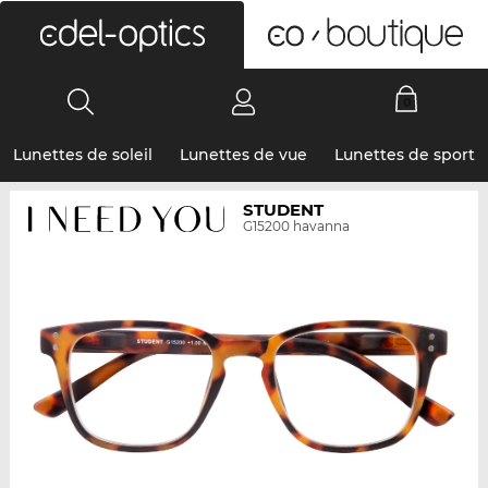
0
Lunettes de soleil
Lunettes de vue
Lunettes de sport
STUDENT
G15200 havanna