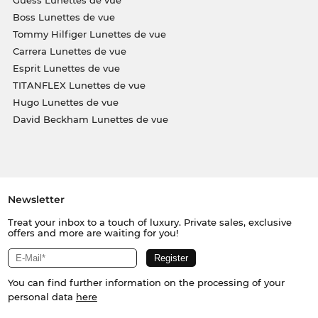
Boss Lunettes de vue
Tommy Hilfiger Lunettes de vue
Carrera Lunettes de vue
Esprit Lunettes de vue
TITANFLEX Lunettes de vue
Hugo Lunettes de vue
David Beckham Lunettes de vue
Newsletter
Treat your inbox to a touch of luxury. Private sales, exclusive
offers and more are waiting for you!
You can find further information on the processing of your
personal data
here