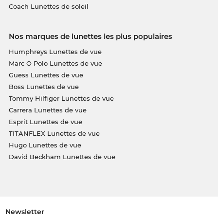
Coach Lunettes de soleil
Nos marques de lunettes les plus populaires
Humphreys Lunettes de vue
Marc O Polo Lunettes de vue
Guess Lunettes de vue
Boss Lunettes de vue
Tommy Hilfiger Lunettes de vue
Carrera Lunettes de vue
Esprit Lunettes de vue
TITANFLEX Lunettes de vue
Hugo Lunettes de vue
David Beckham Lunettes de vue
Newsletter