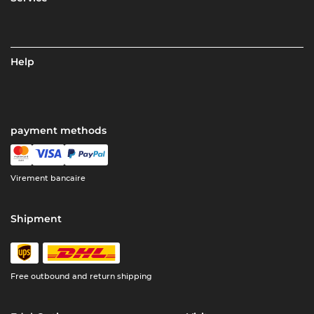
Help
payment methods
Virement bancaire
Shipment
Free outbound and return shipping