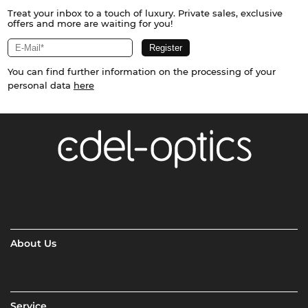
Treat your inbox to a touch of luxury. Private sales, exclusive
offers and more are waiting for you!
You can find further information on the processing of your
personal data
here
About Us
Service