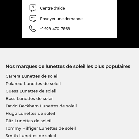
Centre d'aide
Envoyer une demande
+1 929-470-7868
Nos marques de lunettes de soleil les plus populaires
Carrera Lunettes de soleil
Polaroid Lunettes de soleil
Guess Lunettes de soleil
Boss Lunettes de soleil
David Beckham Lunettes de soleil
Hugo Lunettes de soleil
Bliz Lunettes de soleil
Tommy Hilfiger Lunettes de soleil
Smith Lunettes de soleil