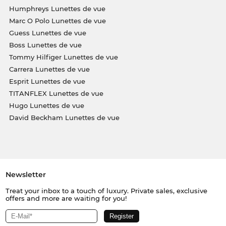
Humphreys Lunettes de vue
Marc O Polo Lunettes de vue
Guess Lunettes de vue
Boss Lunettes de vue
Tommy Hilfiger Lunettes de vue
Carrera Lunettes de vue
Esprit Lunettes de vue
TITANFLEX Lunettes de vue
Hugo Lunettes de vue
David Beckham Lunettes de vue
Newsletter
Treat your inbox to a touch of luxury. Private sales, exclusive
offers and more are waiting for you!