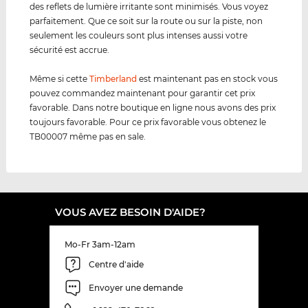
des reflets de lumière irritante sont minimisés. Vous voyez
parfaitement. Que ce soit sur la route ou sur la piste, non
seulement les couleurs sont plus intenses aussi votre
sécurité est accrue.
Même si cette
Timberland
est maintenant pas en stock vous
pouvez commandez maintenant pour garantir cet prix
favorable. Dans notre boutique en ligne nous avons des prix
toujours favorable. Pour ce prix favorable vous obtenez le
TB00007 même pas en sale.
VOUS AVEZ BESOIN D'AIDE?
Mo-Fr 3am-12am
Centre d'aide
Envoyer une demande