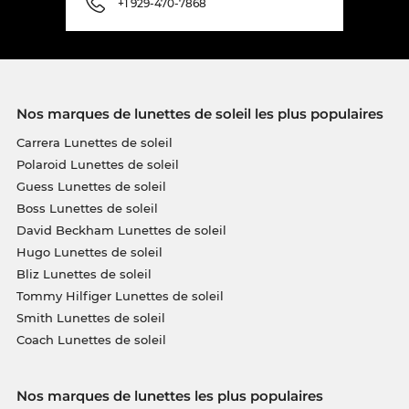
+1 929-470-7868
Nos marques de lunettes de soleil les plus populaires
Carrera Lunettes de soleil
Polaroid Lunettes de soleil
Guess Lunettes de soleil
Boss Lunettes de soleil
David Beckham Lunettes de soleil
Hugo Lunettes de soleil
Bliz Lunettes de soleil
Tommy Hilfiger Lunettes de soleil
Smith Lunettes de soleil
Coach Lunettes de soleil
Nos marques de lunettes les plus populaires