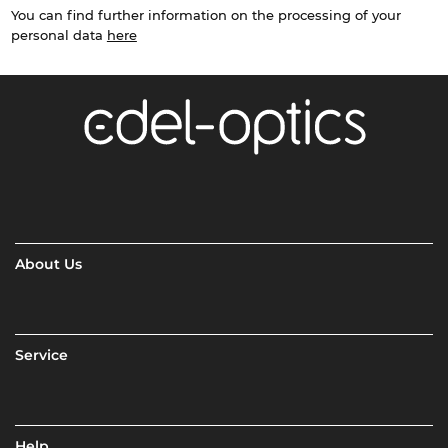
You can find further information on the processing of your
personal data
here
About Us
Service
Help