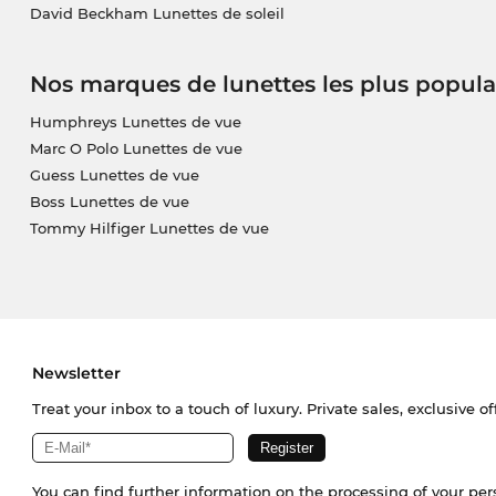
David Beckham Lunettes de soleil
Nos marques de lunettes les plus popula
Humphreys Lunettes de vue
Marc O Polo Lunettes de vue
Guess Lunettes de vue
Boss Lunettes de vue
Tommy Hilfiger Lunettes de vue
Newsletter
Treat your inbox to a touch of luxury. Private sales, exclusive o
You can find further information on the processing of your pe