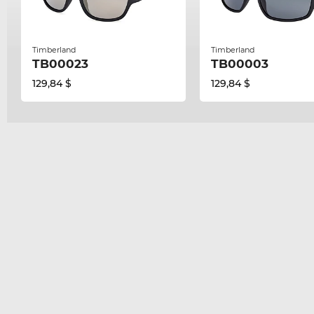
Timberland
Timberland
TB00023
TB00003
129,84 $
129,84 $