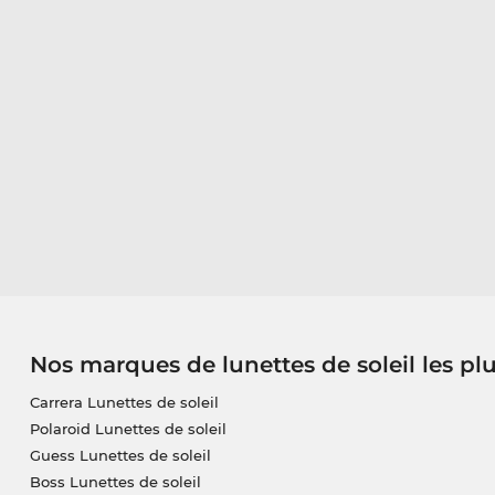
Nos marques de lunettes de soleil les pl
Carrera Lunettes de soleil
Polaroid Lunettes de soleil
Guess Lunettes de soleil
Boss Lunettes de soleil