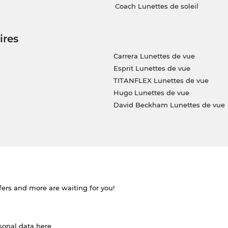
Coach Lunettes de soleil
ires
Carrera Lunettes de vue
Esprit Lunettes de vue
TITANFLEX Lunettes de vue
Hugo Lunettes de vue
David Beckham Lunettes de vue
ffers and more are waiting for you!
rsonal data
here