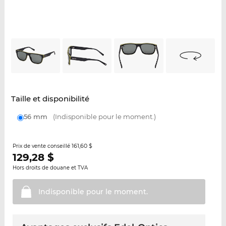
Taille et disponibilité
56 mm
(Indisponible pour le moment.)
161,60 $
Prix de vente conseillé
129,28
$
Hors droits de douane et TVA
Indisponible pour le
moment.