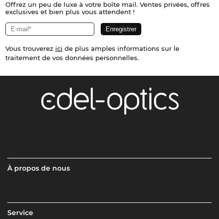
Offrez un peu de luxe à votre boîte mail. Ventes privées, offres
exclusives et bien plus vous attendent !
Vous trouverez
ici
de plus amples informations sur le
traitement de vos données personnelles.
À propos de nous
Service