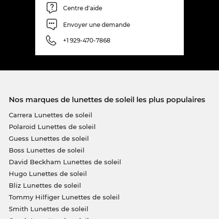
Centre d'aide
Envoyer une demande
+1 929-470-7868
Nos marques de lunettes de soleil les plus populaires
Carrera Lunettes de soleil
Polaroid Lunettes de soleil
Guess Lunettes de soleil
Boss Lunettes de soleil
David Beckham Lunettes de soleil
Hugo Lunettes de soleil
Bliz Lunettes de soleil
Tommy Hilfiger Lunettes de soleil
Smith Lunettes de soleil