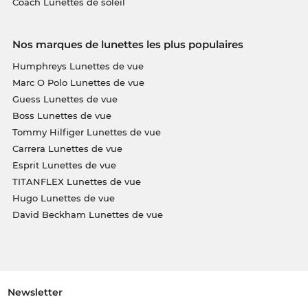
Coach Lunettes de soleil
Nos marques de lunettes les plus populaires
Humphreys Lunettes de vue
Marc O Polo Lunettes de vue
Guess Lunettes de vue
Boss Lunettes de vue
Tommy Hilfiger Lunettes de vue
Carrera Lunettes de vue
Esprit Lunettes de vue
TITANFLEX Lunettes de vue
Hugo Lunettes de vue
David Beckham Lunettes de vue
Newsletter