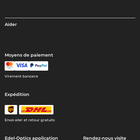
Aider
Moyens de paiement
Virement bancaire
Expédition
Envoi aller et retour gratuits
Edel-Optics application
Rendez-nous visite