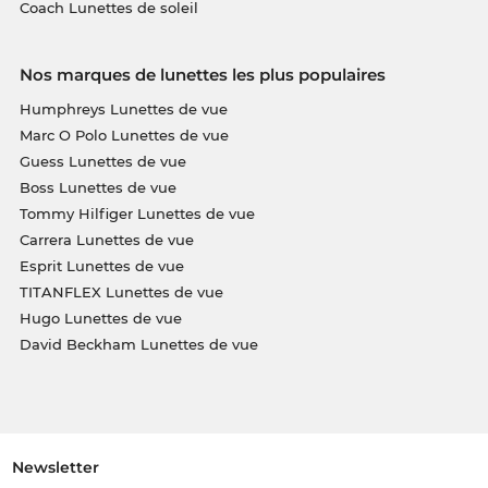
Coach Lunettes de soleil
Nos marques de lunettes les plus populaires
Humphreys Lunettes de vue
Marc O Polo Lunettes de vue
Guess Lunettes de vue
Boss Lunettes de vue
Tommy Hilfiger Lunettes de vue
Carrera Lunettes de vue
Esprit Lunettes de vue
TITANFLEX Lunettes de vue
Hugo Lunettes de vue
David Beckham Lunettes de vue
Newsletter