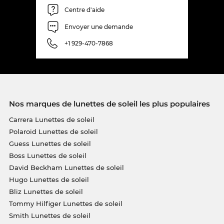
Centre d'aide
Envoyer une demande
+1 929-470-7868
Nos marques de lunettes de soleil les plus populaires
Carrera Lunettes de soleil
Polaroid Lunettes de soleil
Guess Lunettes de soleil
Boss Lunettes de soleil
David Beckham Lunettes de soleil
Hugo Lunettes de soleil
Bliz Lunettes de soleil
Tommy Hilfiger Lunettes de soleil
Smith Lunettes de soleil