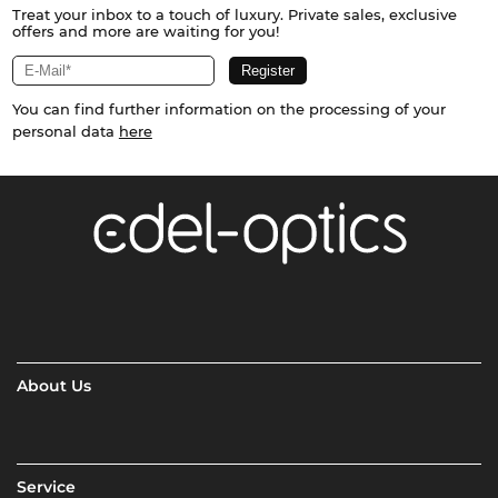
Treat your inbox to a touch of luxury. Private sales, exclusive
offers and more are waiting for you!
You can find further information on the processing of your
personal data
here
About Us
Service