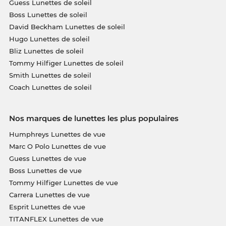
Guess Lunettes de soleil
Boss Lunettes de soleil
David Beckham Lunettes de soleil
Hugo Lunettes de soleil
Bliz Lunettes de soleil
Tommy Hilfiger Lunettes de soleil
Smith Lunettes de soleil
Coach Lunettes de soleil
Nos marques de lunettes les plus populaires
Humphreys Lunettes de vue
Marc O Polo Lunettes de vue
Guess Lunettes de vue
Boss Lunettes de vue
Tommy Hilfiger Lunettes de vue
Carrera Lunettes de vue
Esprit Lunettes de vue
TITANFLEX Lunettes de vue