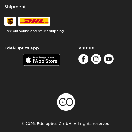
Shipment
Free outbound and return shipping
Edel-Optics app
Visit us
© 2026, Edeloptics GmbH. All rights reserved.