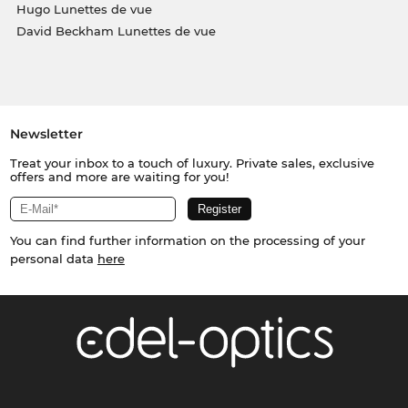
Hugo Lunettes de vue
David Beckham Lunettes de vue
Newsletter
Treat your inbox to a touch of luxury. Private sales, exclusive
offers and more are waiting for you!
You can find further information on the processing of your
personal data
here