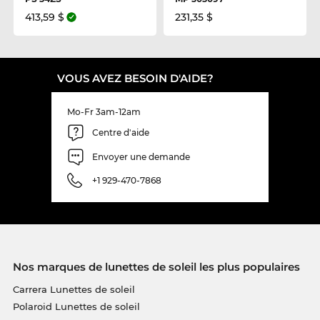
413,59 $
231,35 $
VOUS AVEZ BESOIN D'AIDE?
Mo-Fr 3am-12am
Centre d'aide
Envoyer une demande
+1 929-470-7868
Nos marques de lunettes de soleil les plus populaires
Carrera Lunettes de soleil
Polaroid Lunettes de soleil