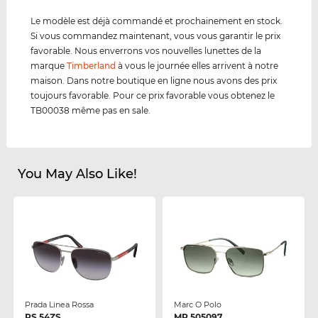
Le modèle est déjà commandé et prochainement en stock.
Si vous commandez maintenant, vous vous garantir le prix
favorable. Nous enverrons vos nouvelles lunettes de la
marque
Timberland
à vous le journée elles arrivent à notre
maison. Dans notre boutique en ligne nous avons des prix
toujours favorable. Pour ce prix favorable vous obtenez le
TB00038 même pas en sale.
You May Also Like!
Prada Linea Rossa
Marc O Polo
PS 54ZS
MP 505097