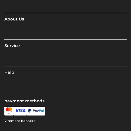
About Us
Service
Help
payment methods
Virement bancaire