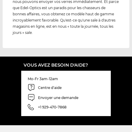
nous pouvons envoyer vos verres immédiatement. Et parce
que Edel-Optics est un paradis pour les chasseurs de
bonnes affaires, vous obtenez ce modèle haut de gamme
incroyablement favorable. Qu'est-ce qu'une sale à d'autres
magasins en ligne, est en nous « toute la journée, tous les
jours » sale.
VOUS AVEZ BESOIN D'AIDE?
Mo-Fr 3am-12am
Centre d'aide
Envoyer une demande
+1 929-470-7868