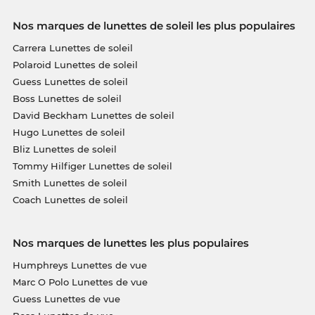
Nos marques de lunettes de soleil les plus populaires
Carrera Lunettes de soleil
Polaroid Lunettes de soleil
Guess Lunettes de soleil
Boss Lunettes de soleil
David Beckham Lunettes de soleil
Hugo Lunettes de soleil
Bliz Lunettes de soleil
Tommy Hilfiger Lunettes de soleil
Smith Lunettes de soleil
Coach Lunettes de soleil
Nos marques de lunettes les plus populaires
Humphreys Lunettes de vue
Marc O Polo Lunettes de vue
Guess Lunettes de vue