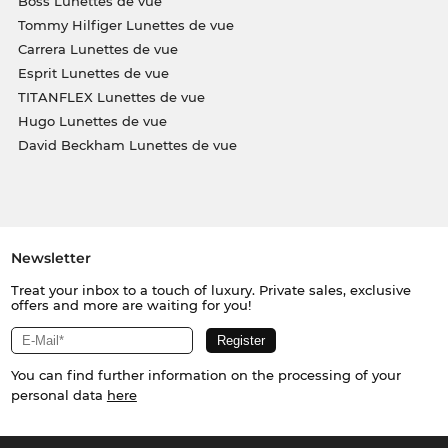
Boss Lunettes de vue
Tommy Hilfiger Lunettes de vue
Carrera Lunettes de vue
Esprit Lunettes de vue
TITANFLEX Lunettes de vue
Hugo Lunettes de vue
David Beckham Lunettes de vue
Newsletter
Treat your inbox to a touch of luxury. Private sales, exclusive
offers and more are waiting for you!
You can find further information on the processing of your
personal data
here