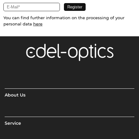
You can find further information on the processing of your
personal data
here
About Us
Service