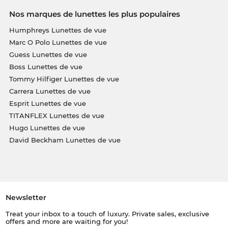
Nos marques de lunettes les plus populaires
Humphreys Lunettes de vue
Marc O Polo Lunettes de vue
Guess Lunettes de vue
Boss Lunettes de vue
Tommy Hilfiger Lunettes de vue
Carrera Lunettes de vue
Esprit Lunettes de vue
TITANFLEX Lunettes de vue
Hugo Lunettes de vue
David Beckham Lunettes de vue
Newsletter
Treat your inbox to a touch of luxury. Private sales, exclusive
offers and more are waiting for you!