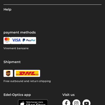
Help
payment methods
Virement bancaire
Shipment
Free outbound and return shipping
Edel-Optics app
Visit us