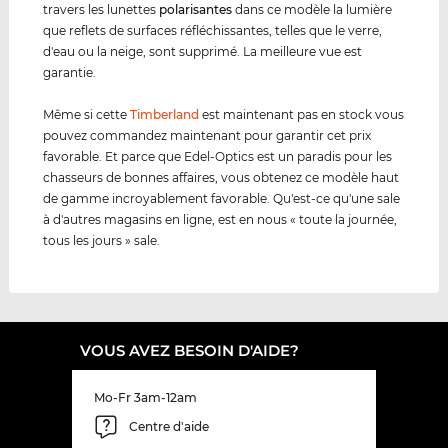
travers les lunettes
polarisantes
dans ce modèle la lumière
que reflets de surfaces réfléchissantes, telles que le verre,
d'eau ou la neige, sont supprimé. La meilleure vue est
garantie.
Même si cette
Timberland
est maintenant pas en stock vous
pouvez commandez maintenant pour garantir cet prix
favorable. Et parce que Edel-Optics est un paradis pour les
chasseurs de bonnes affaires, vous obtenez ce modèle haut
de gamme incroyablement favorable. Qu'est-ce qu'une sale
à d'autres magasins en ligne, est en nous « toute la journée,
tous les jours » sale.
VOUS AVEZ BESOIN D'AIDE?
Mo-Fr 3am-12am
Centre d'aide