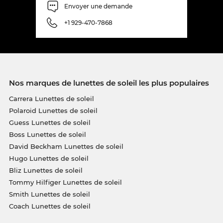
Envoyer une demande
+1 929-470-7868
Nos marques de lunettes de soleil les plus populaires
Carrera Lunettes de soleil
Polaroid Lunettes de soleil
Guess Lunettes de soleil
Boss Lunettes de soleil
David Beckham Lunettes de soleil
Hugo Lunettes de soleil
Bliz Lunettes de soleil
Tommy Hilfiger Lunettes de soleil
Smith Lunettes de soleil
Coach Lunettes de soleil