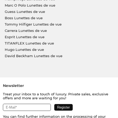
Marc O Polo Lunettes de vue
Guess Lunettes de vue
Boss Lunettes de vue
Tommy Hilfiger Lunettes de vue
Carrera Lunettes de vue
Esprit Lunettes de vue
TITANFLEX Lunettes de vue
Hugo Lunettes de vue
David Beckham Lunettes de vue
Newsletter
Treat your inbox to a touch of luxury. Private sales, exclusive
offers and more are waiting for you!
You can find further information on the processing of your