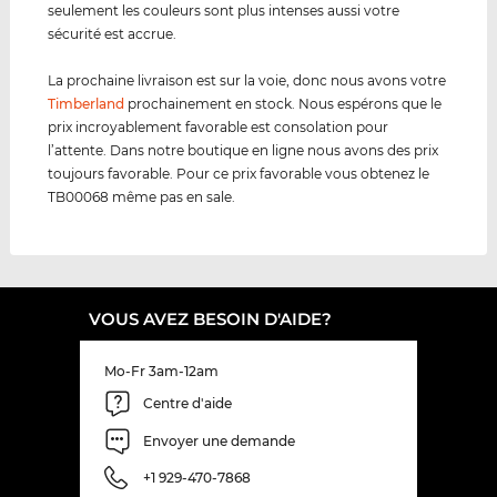
seulement les couleurs sont plus intenses aussi votre
sécurité est accrue.
La prochaine livraison est sur la voie, donc nous avons votre
Timberland
prochainement en stock. Nous espérons que le
prix incroyablement favorable est consolation pour
l’attente. Dans notre boutique en ligne nous avons des prix
toujours favorable. Pour ce prix favorable vous obtenez le
TB00068 même pas en sale.
VOUS AVEZ BESOIN D'AIDE?
Mo-Fr 3am-12am
Centre d'aide
Envoyer une demande
+1 929-470-7868