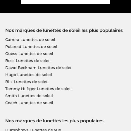
Nos marques de lunettes de soleil les plus populaires
Carrera Lunettes de soleil
Polaroid Lunettes de soleil
Guess Lunettes de soleil
Boss Lunettes de soleil
David Beckham Lunettes de soleil
Hugo Lunettes de soleil
Bliz Lunettes de soleil
Tommy Hilfiger Lunettes de soleil
Smith Lunettes de soleil
Coach Lunettes de soleil
Nos marques de lunettes les plus populaires
Humphreys Lunettes de vue