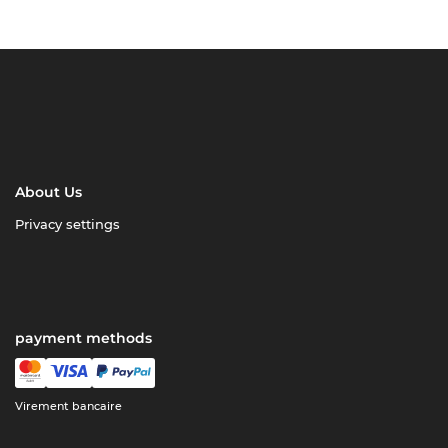
About Us
Privacy settings
payment methods
Virement bancaire