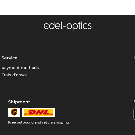
Service
payment methods
Frais d'envoi
Shipment
Free outbound and return shipping