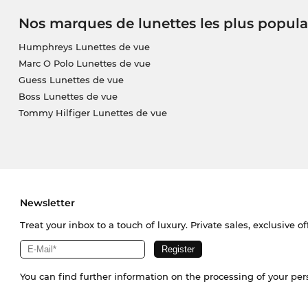
Nos marques de lunettes les plus popula
Humphreys Lunettes de vue
Marc O Polo Lunettes de vue
Guess Lunettes de vue
Boss Lunettes de vue
Tommy Hilfiger Lunettes de vue
Newsletter
Treat your inbox to a touch of luxury. Private sales, exclusive o
You can find further information on the processing of your pe