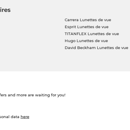
ires
Carrera Lunettes de vue
Esprit Lunettes de vue
TITANFLEX Lunettes de vue
Hugo Lunettes de vue
David Beckham Lunettes de vue
ffers and more are waiting for you!
rsonal data
here