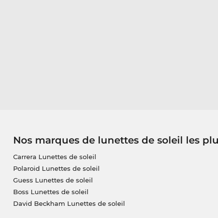
Nos marques de lunettes de soleil les pl
Carrera Lunettes de soleil
Polaroid Lunettes de soleil
Guess Lunettes de soleil
Boss Lunettes de soleil
David Beckham Lunettes de soleil