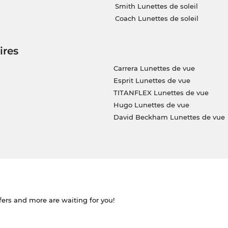
Smith Lunettes de soleil
Coach Lunettes de soleil
ires
Carrera Lunettes de vue
Esprit Lunettes de vue
TITANFLEX Lunettes de vue
Hugo Lunettes de vue
David Beckham Lunettes de vue
ffers and more are waiting for you!