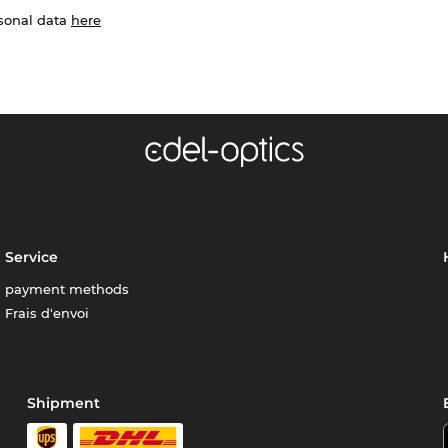
rsonal data
here
Service
payment methods
Frais d'envoi
Shipment