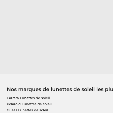
Nos marques de lunettes de soleil les pl
Carrera Lunettes de soleil
Polaroid Lunettes de soleil
Guess Lunettes de soleil