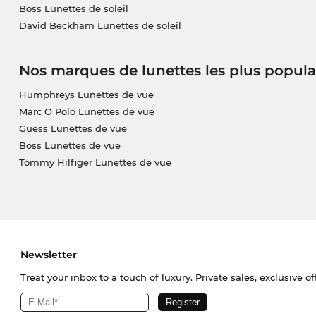
Boss Lunettes de soleil
David Beckham Lunettes de soleil
Nos marques de lunettes les plus popula
Humphreys Lunettes de vue
Marc O Polo Lunettes de vue
Guess Lunettes de vue
Boss Lunettes de vue
Tommy Hilfiger Lunettes de vue
Newsletter
Treat your inbox to a touch of luxury. Private sales, exclusive o