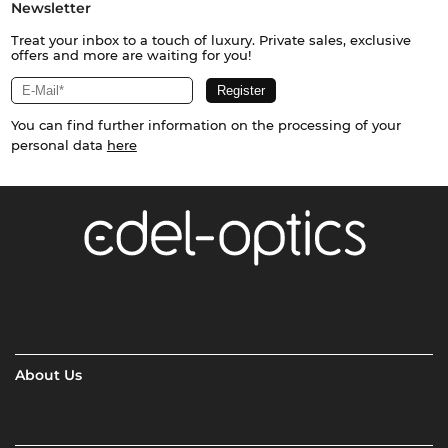
Newsletter
Treat your inbox to a touch of luxury. Private sales, exclusive
offers and more are waiting for you!
You can find further information on the processing of your
personal data
here
About Us