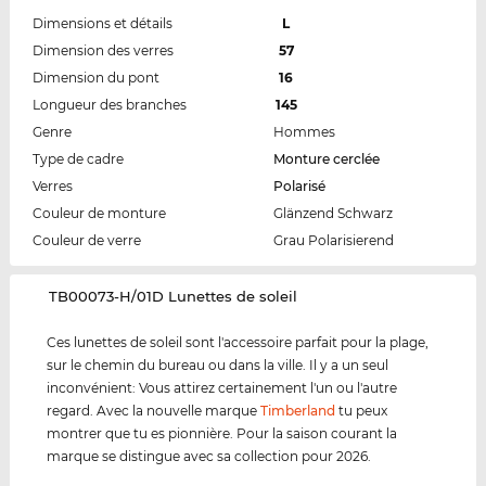
Dimensions et détails
L
Dimension des verres
57
Dimension du pont
16
Longueur des branches
145
Genre
Hommes
Type de cadre
Monture cerclée
Verres
Polarisé
Couleur de monture
Glänzend Schwarz
Couleur de verre
Grau Polarisierend
‌TB00073-H/01D Lunettes de soleil
Ces lunettes de soleil sont l'accessoire parfait pour la plage,
sur le chemin du bureau ou dans la ville. Il y a un seul
inconvénient: Vous attirez certainement l'un ou l'autre
regard. Avec la nouvelle marque
Timberland
tu peux
montrer que tu es pionnière. Pour la saison courant la
marque se distingue avec sa collection pour 2026.