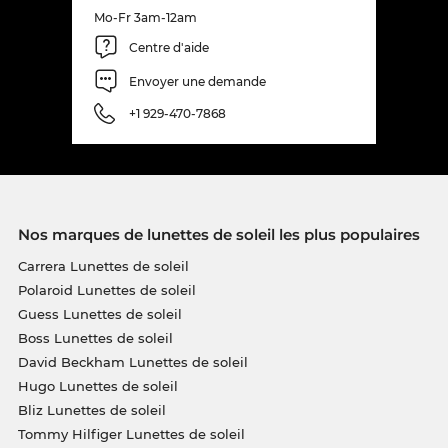
Mo-Fr 3am-12am
Centre d'aide
Envoyer une demande
+1 929-470-7868
Nos marques de lunettes de soleil les plus populaires
Carrera Lunettes de soleil
Polaroid Lunettes de soleil
Guess Lunettes de soleil
Boss Lunettes de soleil
David Beckham Lunettes de soleil
Hugo Lunettes de soleil
Bliz Lunettes de soleil
Tommy Hilfiger Lunettes de soleil