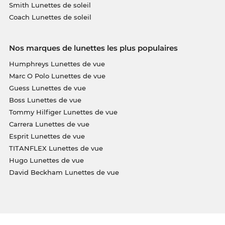
Smith Lunettes de soleil
Coach Lunettes de soleil
Nos marques de lunettes les plus populaires
Humphreys Lunettes de vue
Marc O Polo Lunettes de vue
Guess Lunettes de vue
Boss Lunettes de vue
Tommy Hilfiger Lunettes de vue
Carrera Lunettes de vue
Esprit Lunettes de vue
TITANFLEX Lunettes de vue
Hugo Lunettes de vue
David Beckham Lunettes de vue