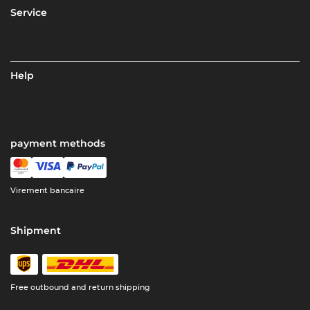
Service
Help
payment methods
Virement bancaire
Shipment
Free outbound and return shipping