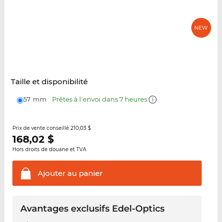
Taille et disponibilité
57 mm
Prêtes à l'envoi dans 7 heures
210,03 $
Prix de vente conseillé
168,02
$
Hors droits de douane et TVA
Ajouter au
panier
Avantages exclusifs Edel-Optics