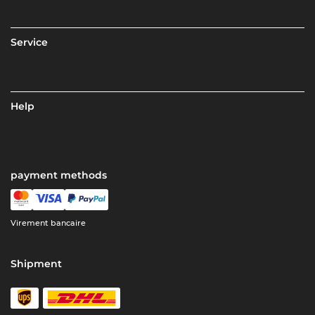
Service
Help
payment methods
Virement bancaire
Shipment