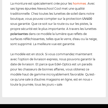
La monture est spécialement crée pour les
hommes
. Avec
ses lignes épurées Newschool Cool met une qualité
traditionnelle. Chez toutes les lunettes de soleil dans notre
boutique, vous pouvez compter sur la protection
UV400
sous garantie. Que ce soit sur la route ou sur les pistes, la
propre sécurité est le plus importante. A travers les lunettes
polarisantes
dans ce modèle la lumière que reflets de
surfaces réfléchissantes, telles que le verre, d'eau ou la neige,
sont supprimé. La meilleure vue est garantie.
Le modèle est en stock. Si vous commandez maintenant
avec l’option de livraison express, nous pouvons garantir la
date de livraison. Et parce que Edel-Optics est un paradis
pour les chasseurs de bonnes affaires, vous obtenez ce
modèle haut de gamme incroyablement favorable. Qu'est-
ce qu'une sale à d'autres magasins en ligne, est en nous «
toute la journée, tous les jours » sale.