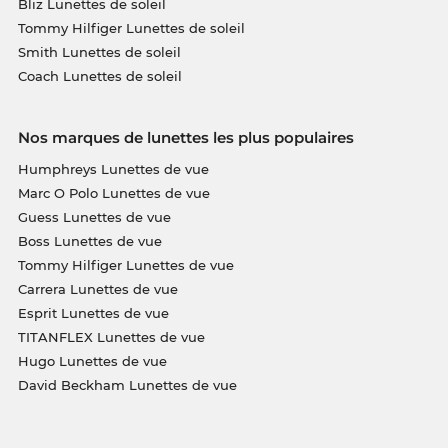
Bliz Lunettes de soleil
Tommy Hilfiger Lunettes de soleil
Smith Lunettes de soleil
Coach Lunettes de soleil
Nos marques de lunettes les plus populaires
Humphreys Lunettes de vue
Marc O Polo Lunettes de vue
Guess Lunettes de vue
Boss Lunettes de vue
Tommy Hilfiger Lunettes de vue
Carrera Lunettes de vue
Esprit Lunettes de vue
TITANFLEX Lunettes de vue
Hugo Lunettes de vue
David Beckham Lunettes de vue