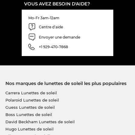
VOUS AVEZ BESOIN D'AIDE?
Mo-Fr 3am-12am
Centre d'aide
Envoyer une demande
+1 929-470-7868
Nos marques de lunettes de soleil les plus populaires
Carrera Lunettes de soleil
Polaroid Lunettes de soleil
Guess Lunettes de soleil
Boss Lunettes de soleil
David Beckham Lunettes de soleil
Hugo Lunettes de soleil