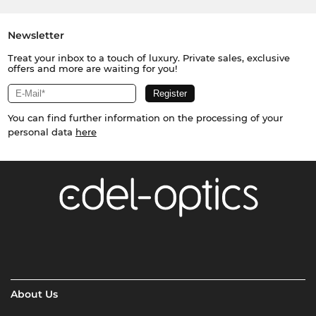
Newsletter
Treat your inbox to a touch of luxury. Private sales, exclusive
offers and more are waiting for you!
You can find further information on the processing of your
personal data
here
About Us