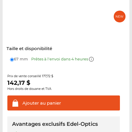
Taille et disponibilité
67 mm
Prêtes à l'envoi dans 4 heures
177,72 $
Prix de vente conseillé
142,17
$
Hors droits de douane et TVA
Ajouter au
panier
Avantages exclusifs Edel-Optics