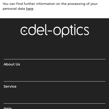
You can find further information on the processing of your
personal data
here
About Us
Service
Help