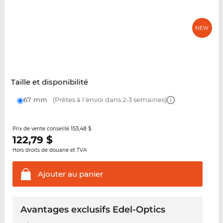
Taille et disponibilité
67 mm
(Prêtes à l'envoi dans 2-3 semaines)
153,48 $
Prix de vente conseillé
122,79
$
Hors droits de douane et TVA
Ajouter au
panier
Avantages exclusifs Edel-Optics