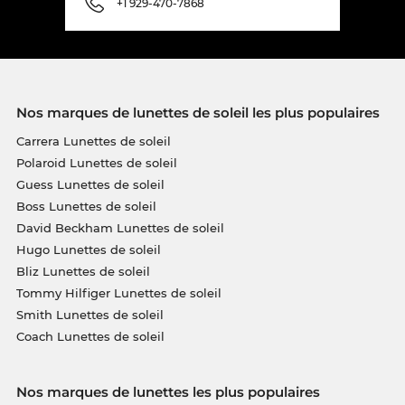
+1 929-470-7868
Nos marques de lunettes de soleil les plus populaires
Carrera Lunettes de soleil
Polaroid Lunettes de soleil
Guess Lunettes de soleil
Boss Lunettes de soleil
David Beckham Lunettes de soleil
Hugo Lunettes de soleil
Bliz Lunettes de soleil
Tommy Hilfiger Lunettes de soleil
Smith Lunettes de soleil
Coach Lunettes de soleil
Nos marques de lunettes les plus populaires