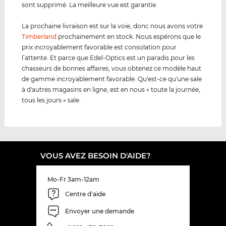
sont supprimé. La meilleure vue est garantie.
La prochaine livraison est sur la voie, donc nous avons votre
Timberland
prochainement en stock. Nous espérons que le
prix incroyablement favorable est consolation pour
l’attente. Et parce que Edel-Optics est un paradis pour les
chasseurs de bonnes affaires, vous obtenez ce modèle haut
de gamme incroyablement favorable. Qu'est-ce qu'une sale
à d'autres magasins en ligne, est en nous « toute la journée,
tous les jours » sale.
VOUS AVEZ BESOIN D'AIDE?
Mo-Fr 3am-12am
Centre d'aide
Envoyer une demande