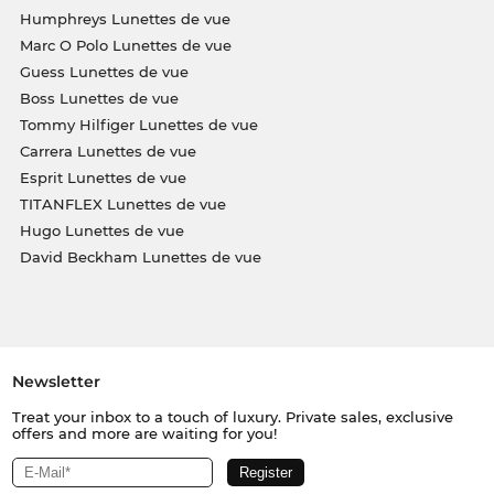
Humphreys Lunettes de vue
Marc O Polo Lunettes de vue
Guess Lunettes de vue
Boss Lunettes de vue
Tommy Hilfiger Lunettes de vue
Carrera Lunettes de vue
Esprit Lunettes de vue
TITANFLEX Lunettes de vue
Hugo Lunettes de vue
David Beckham Lunettes de vue
Newsletter
Treat your inbox to a touch of luxury. Private sales, exclusive
offers and more are waiting for you!