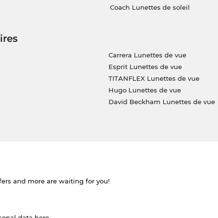
Coach Lunettes de soleil
ires
Carrera Lunettes de vue
Esprit Lunettes de vue
TITANFLEX Lunettes de vue
Hugo Lunettes de vue
David Beckham Lunettes de vue
ffers and more are waiting for you!
rsonal data
here