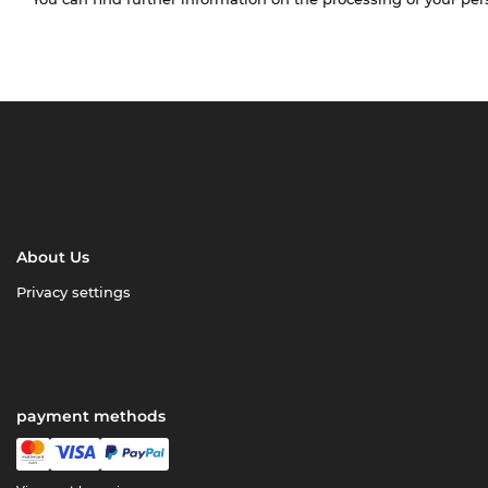
About Us
Privacy settings
payment methods