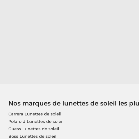
Nos marques de lunettes de soleil les pl
Carrera Lunettes de soleil
Polaroid Lunettes de soleil
Guess Lunettes de soleil
Boss Lunettes de soleil