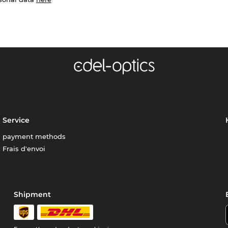
Service
payment methods
Frais d'envoi
Shipment