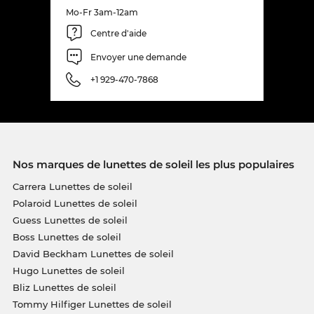
Mo-Fr 3am-12am
Centre d'aide
Envoyer une demande
+1 929-470-7868
Nos marques de lunettes de soleil les plus populaires
Carrera Lunettes de soleil
Polaroid Lunettes de soleil
Guess Lunettes de soleil
Boss Lunettes de soleil
David Beckham Lunettes de soleil
Hugo Lunettes de soleil
Bliz Lunettes de soleil
Tommy Hilfiger Lunettes de soleil