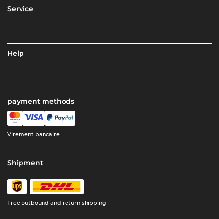
Service
Help
payment methods
Virement bancaire
Shipment
Free outbound and return shipping