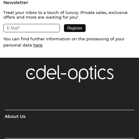
Newsletter
Treat your inbox to a touch of luxury. Private sales, exclusive
offers and more are waiting for you!
You can find further information on the processing of your
personal data
here
About Us