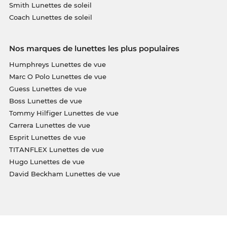
Smith Lunettes de soleil
Coach Lunettes de soleil
Nos marques de lunettes les plus populaires
Humphreys Lunettes de vue
Marc O Polo Lunettes de vue
Guess Lunettes de vue
Boss Lunettes de vue
Tommy Hilfiger Lunettes de vue
Carrera Lunettes de vue
Esprit Lunettes de vue
TITANFLEX Lunettes de vue
Hugo Lunettes de vue
David Beckham Lunettes de vue