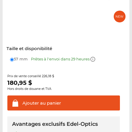
Taille et disponibilité
57 mm
Prêtes à l'envoi dans 29 heures
226,18 $
Prix de vente conseillé
180,95
$
Hors droits de douane et TVA
Ajouter au
panier
Avantages exclusifs Edel-Optics