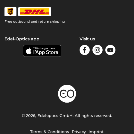
Free outbound and return shipping
Edel-Optics app
Visit us
© 2026, Edeloptics GmbH. All rights reserved.
Terms & Conditions
Privacy
Imprint