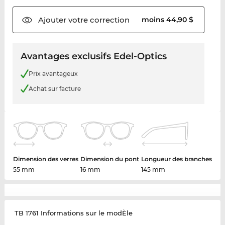
Ajouter votre
correction
moins 44,90 $
Avantages exclusifs Edel-Optics
Prix avantageux
Achat sur facture
Dimension des verres
Dimension du pont
Longueur des branches
55 mm
16 mm
145 mm
TB 1761 Informations sur le modÈle