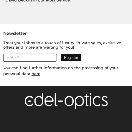
David Beckham Lunettes de vue
Newsletter
Treat your inbox to a touch of luxury. Private sales, exclusive
offers and more are waiting for you!
You can find further information on the processing of your
personal data
here