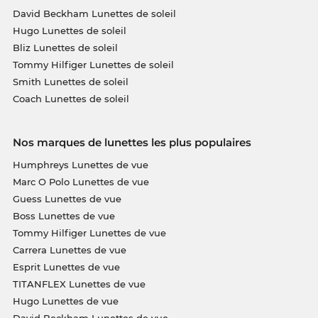
David Beckham Lunettes de soleil
Hugo Lunettes de soleil
Bliz Lunettes de soleil
Tommy Hilfiger Lunettes de soleil
Smith Lunettes de soleil
Coach Lunettes de soleil
Nos marques de lunettes les plus populaires
Humphreys Lunettes de vue
Marc O Polo Lunettes de vue
Guess Lunettes de vue
Boss Lunettes de vue
Tommy Hilfiger Lunettes de vue
Carrera Lunettes de vue
Esprit Lunettes de vue
TITANFLEX Lunettes de vue
Hugo Lunettes de vue