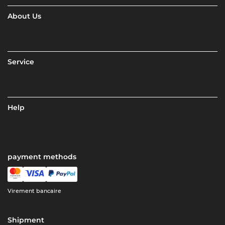
About Us
Service
Help
payment methods
Virement bancaire
Shipment