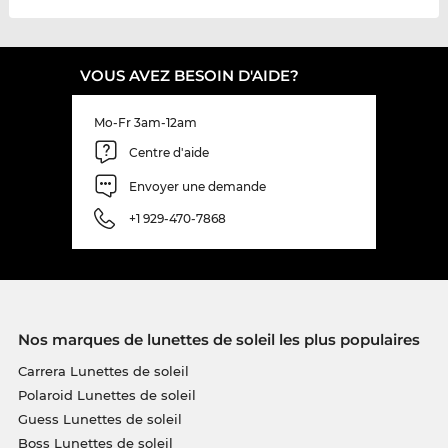
VOUS AVEZ BESOIN D'AIDE?
Mo-Fr 3am-12am
Centre d'aide
Envoyer une demande
+1 929-470-7868
Nos marques de lunettes de soleil les plus populaires
Carrera Lunettes de soleil
Polaroid Lunettes de soleil
Guess Lunettes de soleil
Boss Lunettes de soleil