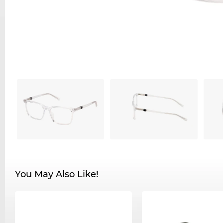
You May Also Like!