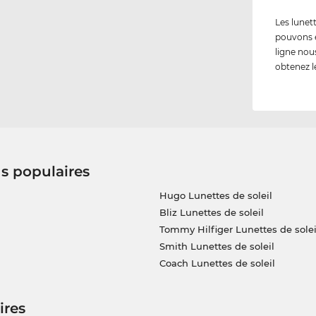
Les lunet
pouvons 
ligne nou
obtenez l
us populaires
Hugo Lunettes de soleil
Bliz Lunettes de soleil
Tommy Hilfiger Lunettes de solei
Smith Lunettes de soleil
Coach Lunettes de soleil
ires