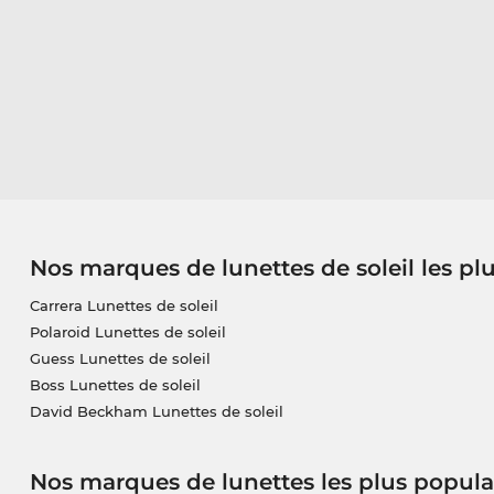
Nos marques de lunettes de soleil les pl
Carrera Lunettes de soleil
Polaroid Lunettes de soleil
Guess Lunettes de soleil
Boss Lunettes de soleil
David Beckham Lunettes de soleil
Nos marques de lunettes les plus popula