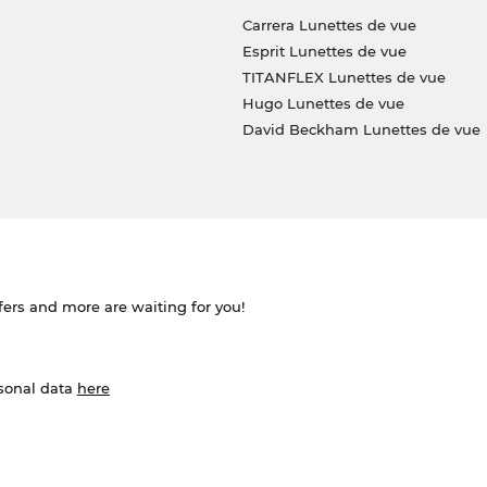
Carrera Lunettes de vue
Esprit Lunettes de vue
TITANFLEX Lunettes de vue
Hugo Lunettes de vue
David Beckham Lunettes de vue
ffers and more are waiting for you!
rsonal data
here