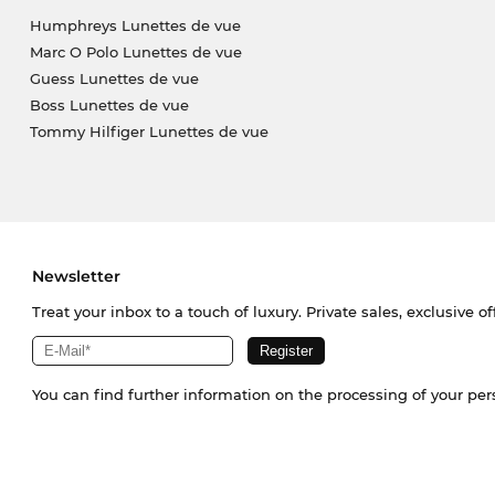
Humphreys Lunettes de vue
Marc O Polo Lunettes de vue
Guess Lunettes de vue
Boss Lunettes de vue
Tommy Hilfiger Lunettes de vue
Newsletter
Treat your inbox to a touch of luxury. Private sales, exclusive o
You can find further information on the processing of your pe