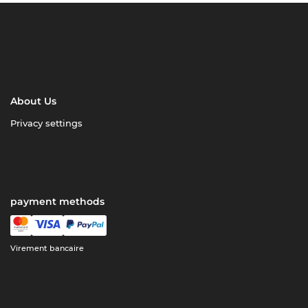
About Us
Privacy settings
payment methods
Virement bancaire