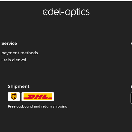
Service
payment methods
Frais d'envoi
Shipment
Free outbound and return shipping