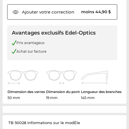
Ajouter votre
correction
moins 44,90 $
Avantages exclusifs Edel-Optics
Prix avantageux
Achat sur facture
Dimension des verres
Dimension du pont
Longueur des branches
50 mm
19 mm
145 mm
TB 50028 Informations sur le modÈle