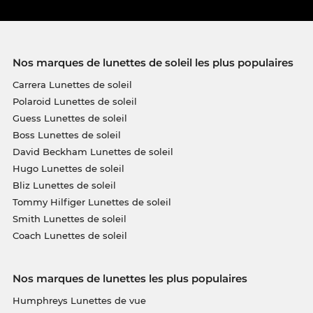
Nos marques de lunettes de soleil les plus populaires
Carrera Lunettes de soleil
Polaroid Lunettes de soleil
Guess Lunettes de soleil
Boss Lunettes de soleil
David Beckham Lunettes de soleil
Hugo Lunettes de soleil
Bliz Lunettes de soleil
Tommy Hilfiger Lunettes de soleil
Smith Lunettes de soleil
Coach Lunettes de soleil
Nos marques de lunettes les plus populaires
Humphreys Lunettes de vue