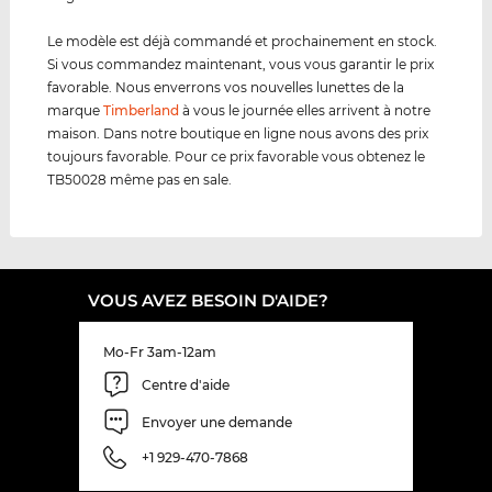
Le modèle est déjà commandé et prochainement en stock.
Si vous commandez maintenant, vous vous garantir le prix
favorable. Nous enverrons vos nouvelles lunettes de la
marque
Timberland
à vous le journée elles arrivent à notre
maison. Dans notre boutique en ligne nous avons des prix
toujours favorable. Pour ce prix favorable vous obtenez le
TB50028 même pas en sale.
VOUS AVEZ BESOIN D'AIDE?
Mo-Fr 3am-12am
Centre d'aide
Envoyer une demande
+1 929-470-7868