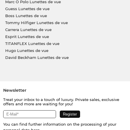
Marc O Polo Lunettes de vue
Guess Lunettes de vue
Boss Lunettes de vue
Tommy Hilfiger Lunettes de vue
Carrera Lunettes de vue
Esprit Lunettes de vue
TITANFLEX Lunettes de vue
Hugo Lunettes de vue
David Beckham Lunettes de vue
Newsletter
Treat your inbox to a touch of luxury. Private sales, exclusive
offers and more are waiting for you!
You can find further information on the processing of your