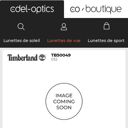
0
Lunettes de soleil
Lunettes de vue
Lunettes de sport
TB50049
032