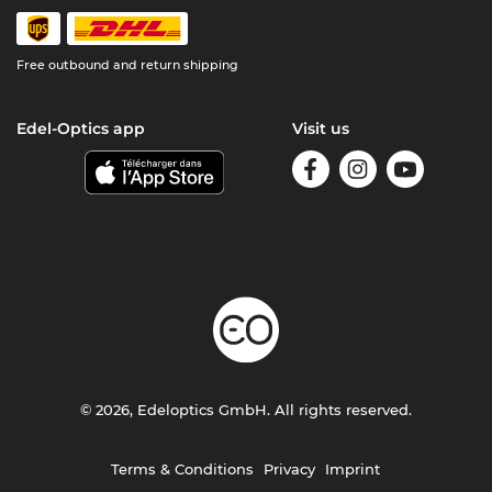
Free outbound and return shipping
Edel-Optics app
Visit us
© 2026, Edeloptics GmbH. All rights reserved.
Terms & Conditions
Privacy
Imprint