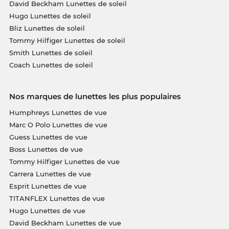
David Beckham Lunettes de soleil
Hugo Lunettes de soleil
Bliz Lunettes de soleil
Tommy Hilfiger Lunettes de soleil
Smith Lunettes de soleil
Coach Lunettes de soleil
Nos marques de lunettes les plus populaires
Humphreys Lunettes de vue
Marc O Polo Lunettes de vue
Guess Lunettes de vue
Boss Lunettes de vue
Tommy Hilfiger Lunettes de vue
Carrera Lunettes de vue
Esprit Lunettes de vue
TITANFLEX Lunettes de vue
Hugo Lunettes de vue
David Beckham Lunettes de vue