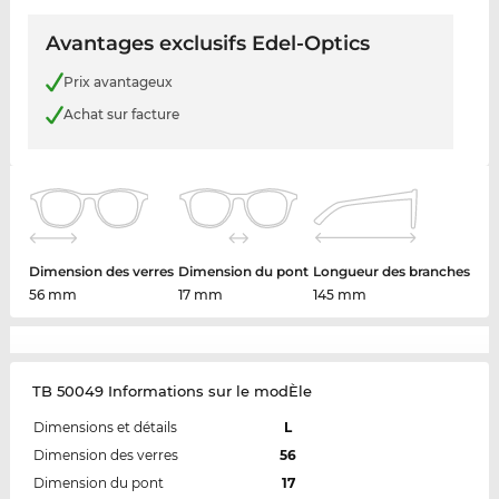
Avantages exclusifs Edel-Optics
Prix avantageux
Achat sur facture
Dimension des verres
Dimension du pont
Longueur des branches
56 mm
17 mm
145 mm
TB 50049 Informations sur le modÈle
Dimensions et détails
L
Dimension des verres
56
Dimension du pont
17