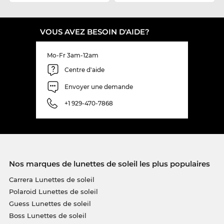
VOUS AVEZ BESOIN D'AIDE?
Mo-Fr 3am-12am
Centre d'aide
Envoyer une demande
+1 929-470-7868
Nos marques de lunettes de soleil les plus populaires
Carrera Lunettes de soleil
Polaroid Lunettes de soleil
Guess Lunettes de soleil
Boss Lunettes de soleil