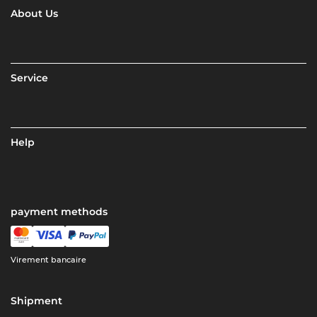
About Us
Service
Help
payment methods
Virement bancaire
Shipment