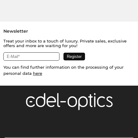
Newsletter
Treat your inbox to a touch of luxury. Private sales, exclusive
offers and more are waiting for you!
You can find further information on the processing of your
personal data
here