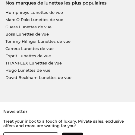
Nos marques de lunettes les plus populaires
Humphreys Lunettes de vue
Marc O Polo Lunettes de vue
Guess Lunettes de vue
Boss Lunettes de vue
Tommy Hilfiger Lunettes de vue
Carrera Lunettes de vue
Esprit Lunettes de vue
TITANFLEX Lunettes de vue
Hugo Lunettes de vue
David Beckham Lunettes de vue
Newsletter
Treat your inbox to a touch of luxury. Private sales, exclusive
offers and more are waiting for you!