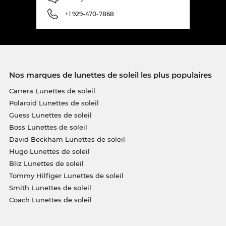
+1 929-470-7868
Nos marques de lunettes de soleil les plus populaires
Carrera Lunettes de soleil
Polaroid Lunettes de soleil
Guess Lunettes de soleil
Boss Lunettes de soleil
David Beckham Lunettes de soleil
Hugo Lunettes de soleil
Bliz Lunettes de soleil
Tommy Hilfiger Lunettes de soleil
Smith Lunettes de soleil
Coach Lunettes de soleil