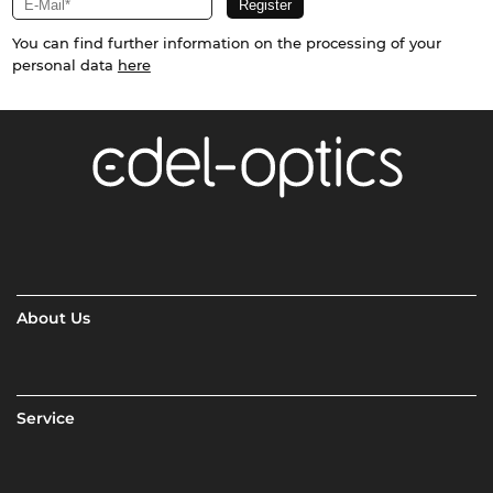
You can find further information on the processing of your
personal data
here
About Us
Service