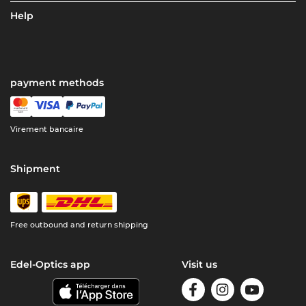
Help
payment methods
Virement bancaire
Shipment
Free outbound and return shipping
Edel-Optics app
Visit us