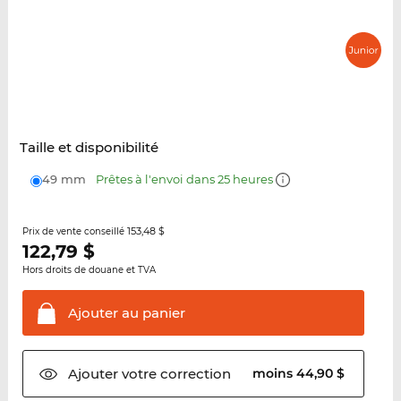
Taille et disponibilité
49 mm
Prêtes à l'envoi dans 25 heures
153,48 $
Prix de vente conseillé
122,79
$
Hors droits de douane et TVA
Ajouter au
panier
Ajouter votre
correction
moins 44,90 $