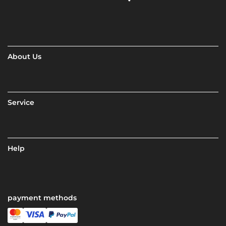
About Us
Service
Help
payment methods