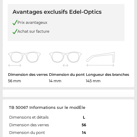
Avantages exclusifs Edel-Optics
Prix avantageux
Achat sur facture
Dimension des verres
Dimension du pont
Longueur des branches
56 mm
14 mm
145 mm
TB 50067 Informations sur le modÈle
Dimensions et détails
L
Dimension des verres
56
Dimension du pont
14