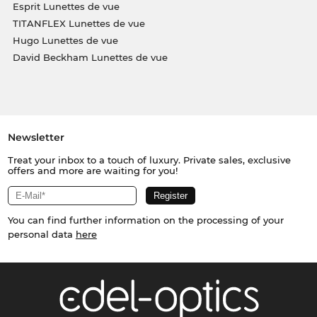
Esprit Lunettes de vue
TITANFLEX Lunettes de vue
Hugo Lunettes de vue
David Beckham Lunettes de vue
Newsletter
Treat your inbox to a touch of luxury. Private sales, exclusive
offers and more are waiting for you!
You can find further information on the processing of your
personal data
here