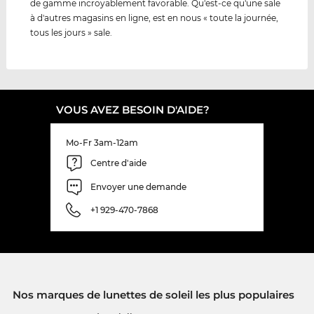
de gamme incroyablement favorable. Qu'est-ce qu'une sale
à d'autres magasins en ligne, est en nous « toute la journée,
tous les jours » sale.
VOUS AVEZ BESOIN D'AIDE?
Mo-Fr 3am-12am
Centre d'aide
Envoyer une demande
+1 929-470-7868
Nos marques de lunettes de soleil les plus populaires