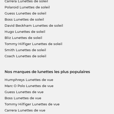
Carrera Lunettes de soleil
Polaroid Lunettes de soleil
Guess Lunettes de soleil
Boss Lunettes de soleil
David Beckham Lunettes de soleil
Hugo Lunettes de soleil
Bliz Lunettes de soleil
Tommy Hilfiger Lunettes de soleil
Smith Lunettes de soleil
Coach Lunettes de soleil
Nos marques de lunettes les plus populaires
Humphreys Lunettes de vue
Marc O Polo Lunettes de vue
Guess Lunettes de vue
Boss Lunettes de vue
Tommy Hilfiger Lunettes de vue
Carrera Lunettes de vue