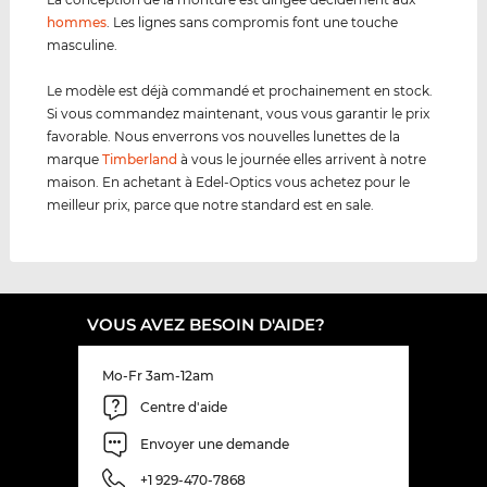
hommes
. Les lignes sans compromis font une touche
masculine.
Le modèle est déjà commandé et prochainement en stock.
Si vous commandez maintenant, vous vous garantir le prix
favorable. Nous enverrons vos nouvelles lunettes de la
marque
Timberland
à vous le journée elles arrivent à notre
maison. En achetant à Edel-Optics vous achetez pour le
meilleur prix, parce que notre standard est en sale.
VOUS AVEZ BESOIN D'AIDE?
Mo-Fr 3am-12am
Centre d'aide
Envoyer une demande
+1 929-470-7868