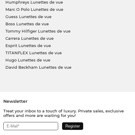
Humphreys Lunettes de vue
Marc O Polo Lunettes de vue
Guess Lunettes de vue
Boss Lunettes de vue
Tommy Hilfiger Lunettes de vue
Carrera Lunettes de vue
Esprit Lunettes de vue
TITANFLEX Lunettes de vue
Hugo Lunettes de vue
David Beckham Lunettes de vue
Newsletter
Treat your inbox to a touch of luxury. Private sales, exclusive
offers and more are waiting for you!