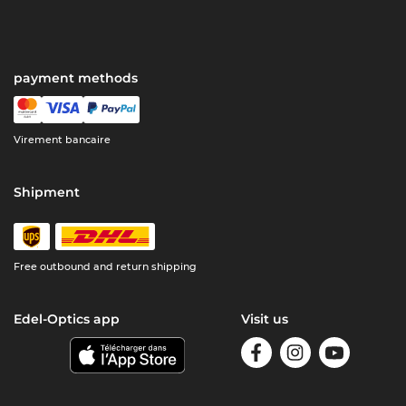
payment methods
Virement bancaire
Shipment
Free outbound and return shipping
Edel-Optics app
Visit us