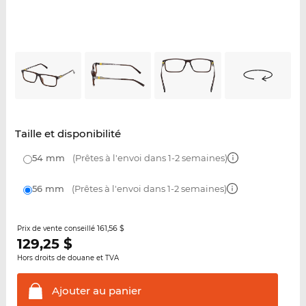
Taille et disponibilité
54 mm
(Prêtes à l'envoi dans 1-2 semaines)
56 mm
(Prêtes à l'envoi dans 1-2 semaines)
161,56 $
Prix de vente conseillé
129,25
$
Hors droits de douane et TVA
Ajouter au
panier