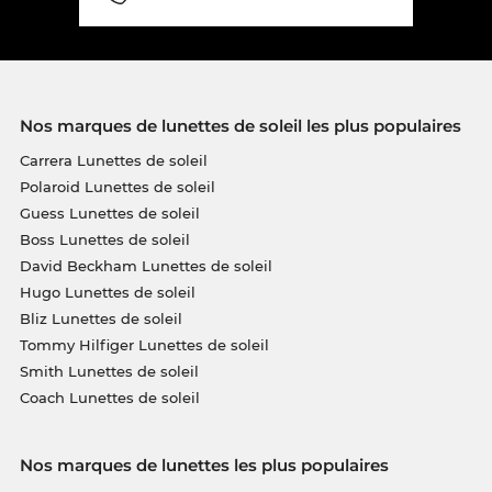
Nos marques de lunettes de soleil les plus populaires
Carrera Lunettes de soleil
Polaroid Lunettes de soleil
Guess Lunettes de soleil
Boss Lunettes de soleil
David Beckham Lunettes de soleil
Hugo Lunettes de soleil
Bliz Lunettes de soleil
Tommy Hilfiger Lunettes de soleil
Smith Lunettes de soleil
Coach Lunettes de soleil
Nos marques de lunettes les plus populaires