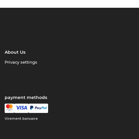
About Us
Privacy settings
payment methods
Virement bancaire