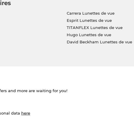
ires
Carrera Lunettes de vue
Esprit Lunettes de vue
TITANFLEX Lunettes de vue
Hugo Lunettes de vue
David Beckham Lunettes de vue
ffers and more are waiting for you!
rsonal data
here