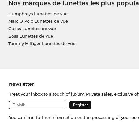
Nos marques de lunettes les plus popula
Humphreys Lunettes de vue
Marc O Polo Lunettes de vue
Guess Lunettes de vue
Boss Lunettes de vue
Tommy Hilfiger Lunettes de vue
Newsletter
Treat your inbox to a touch of luxury. Private sales, exclusive o
You can find further information on the processing of your pe