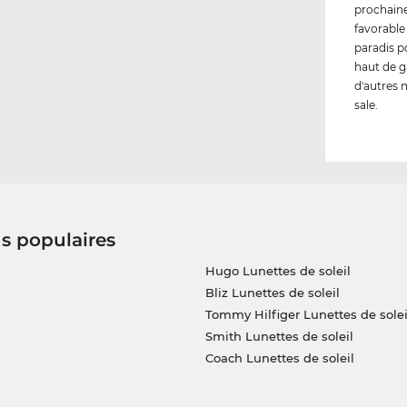
prochaine
favorable
paradis p
haut de g
d'autres m
sale.
us populaires
Hugo Lunettes de soleil
Bliz Lunettes de soleil
Tommy Hilfiger Lunettes de solei
Smith Lunettes de soleil
Coach Lunettes de soleil