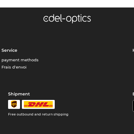
Service
payment methods
Frais d'envoi
Shipment
Free outbound and return shipping