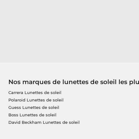
Nos marques de lunettes de soleil les pl
Carrera Lunettes de soleil
Polaroid Lunettes de soleil
Guess Lunettes de soleil
Boss Lunettes de soleil
David Beckham Lunettes de soleil